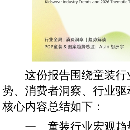
这份报告围绕童装行业
势、消费者洞察、行业驱
核心内容总结如下：
一、童装行业宏观趋