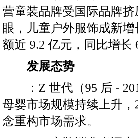
营童装品牌受国际品牌挤
眼，儿童户外服饰成新增长
额近 9.2 亿元，同比增长 
发展态势
：Z 世代（95 后 - 
母婴市场规模持续上升，2
念重构市场需求。