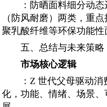
：防晒面料细分动态运
（防风耐磨）两类，重点
聚乳酸纤维等环保功能性
五、总结与未来策略
市场核心逻辑
：Z 世代父母驱动消
化，功能、情绪、场景、
展。