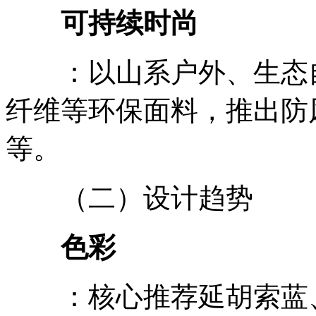
可持续时尚
：以山系户外、生态自
纤维等环保面料，推出防
等。
（二）设计趋势
色彩
：核心推荐延胡索蓝、