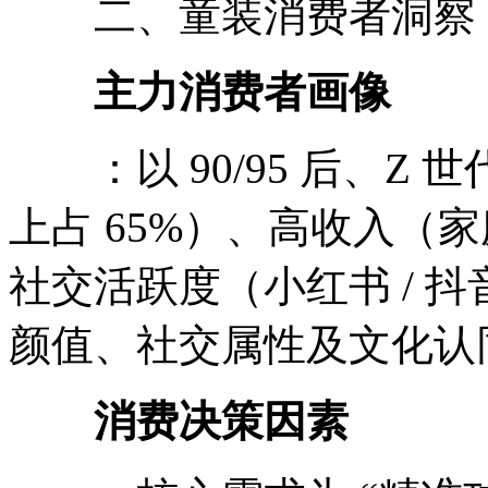
二、童装消费者洞察
主力消费者画像
：以 90/95 后、Z
上占 65%）、高收入（家庭
社交活跃度（小红书 / 抖
颜值、社交属性及文化认
消费决策因素