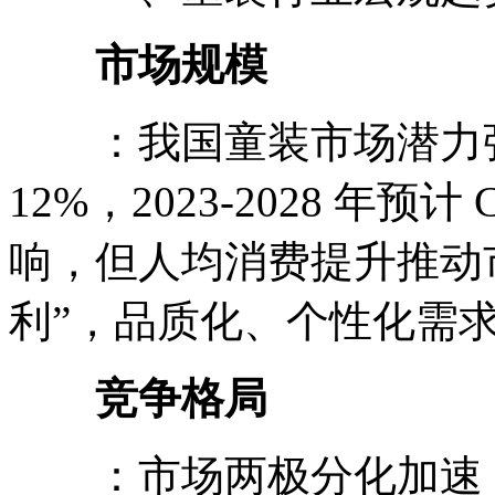
市场规模
：我国童装市场潜力强劲，20
12%，2023-2028 年
响，但人均消费提升推动市场
利”，品质化、个性化需
竞争格局
：市场两极分化加速，