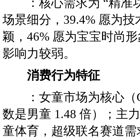
：核心需求为 “精准功能 
场景细分，39.4% 愿为
颖，46% 愿为宝宝时尚
影响力较弱。
消费行为特征
：女童市场为核心（GM
数是男童 1.48 倍）
童体育，超级联名赛道需