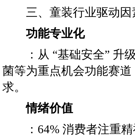
三、童装行业驱动因
功能专业化
：从 “基础安全” 升级
菌等为重点机会功能赛道
求。
情绪价值
：64% 消费者注重精神