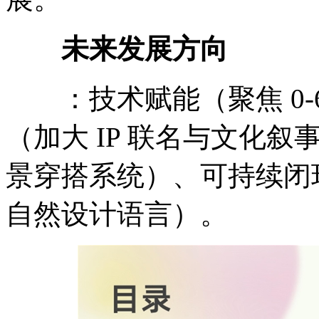
未来发展方向
：技术赋能（聚焦 0-
（加大 IP 联名与文化
景穿搭系统）、可持续闭环
自然设计语言）。