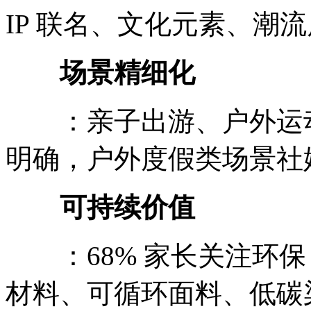
IP 联名、文化元素、潮
场景精细化
：亲子出游、户外运动
明确，户外度假类场景社
可持续价值
：68% 家长关注环保，
材料、可循环面料、低碳