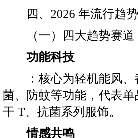
四、2026 年流行趋
（一）四大趋势赛道
功能科技
：核心为轻机能风、都
菌、防蚊等功能，代表单品
干 T、抗菌系列服饰。
情感共鸣