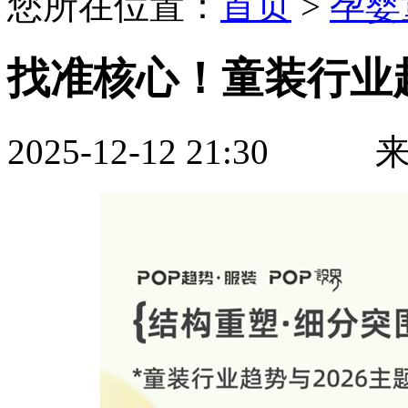
您所在位置：
首页
>
孕婴
找准核心！童装行业趋
2025-12-12 21:3