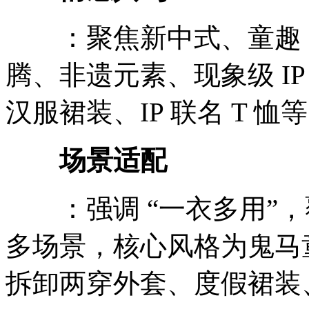
：聚焦新中式、童趣 I
腾、非遗元素、现象级 I
汉服裙装、IP 联名 T 恤
场景适配
：强调 “一衣多用”，
多场景，核心风格为鬼马
拆卸两穿外套、度假裙装