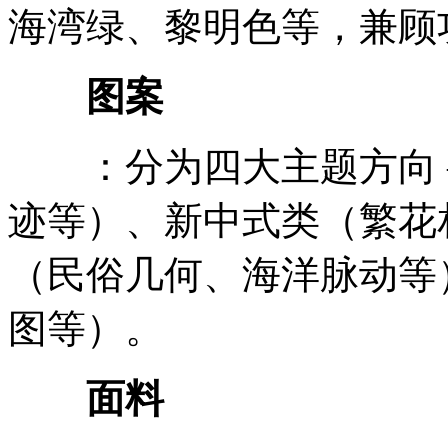
海湾绿、黎明色等，兼顾
图案
：分为四大主题方向 —
迹等）、新中式类（繁花
（民俗几何、海洋脉动等
图等）。
面料