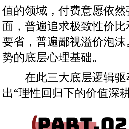
值的领域，付费意愿依然
面，普遍追求极致性价比
要省，普遍鄙视溢价泡沫
势的底层心理基础。
在此三大底层逻辑驱动下
出“理性回归下的价值深