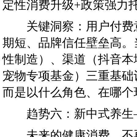
定性消费升级+政策强力
关键洞察：用户付费意
期短、品牌信任壁垒高。当
性制造）、渠道（抖音本
宠物专项基金）三重基础
而是以什么角色、在哪个
趋势六：新中式养生—
未来的健康消费，不再