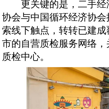
更关键的是，二手经济
协会与中国循环经济协会
索线下触点，转转已建成
市的自营质检服务网络，
质检中心。