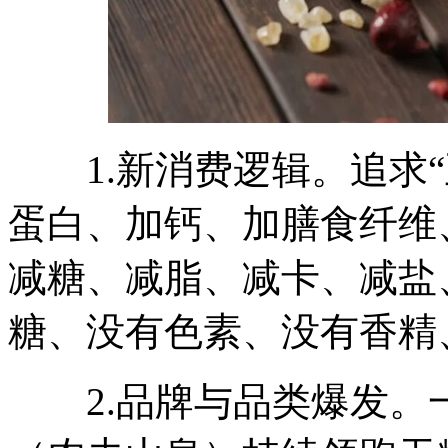
1.新消费逻辑。追求“
蛋白、加钙、加膳食纤维
减糖、减脂、减卡、减盐
糖、没有色素、没有香精
2.品牌与品类爆发。