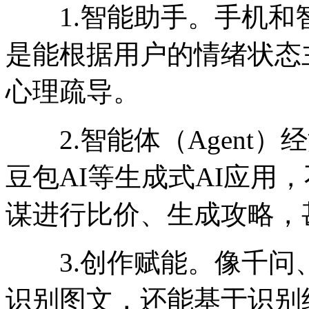
1.智能助手。手机和
是能根据用户的情绪状态
心理疏导。
2.智能体（Agent）
豆包AI等生成式AI应用
谋进行比价、生成攻略，
3.创作赋能。像千问、D
识别图文，还能基于识别