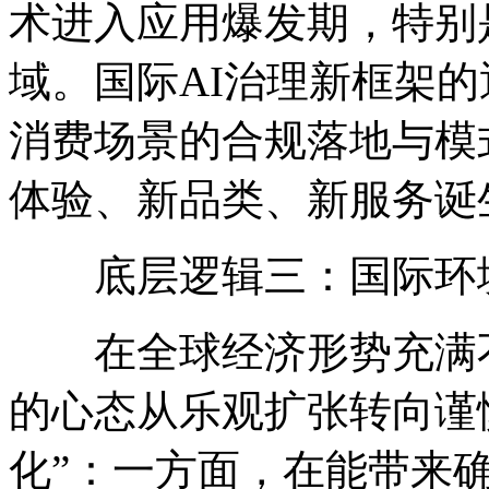
术进入应用爆发期，特别
域。国际AI治理新框架的
消费场景的合规落地与模
体验、新品类、新服务诞
底层逻辑三：国际环境
在全球经济形势充满不
的心态从乐观扩张转向谨
化”：一方面，在能带来