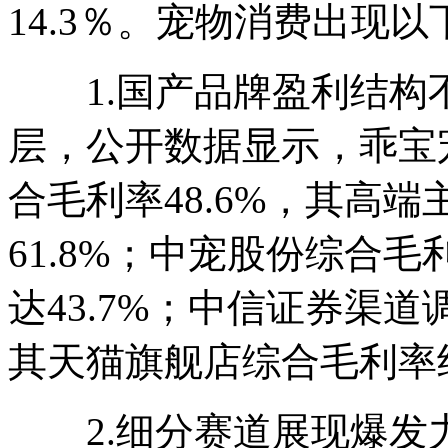
14.3％。宠物消费出现
1.国产品牌盈利结构
层，公开数据显示，乖宝宠
合毛利率48.6%，其高端
61.8%；中宠股份综合毛
达43.7%；中信证券渠
其天猫旗舰店综合毛利率约5
2.细分赛道展现爆发力