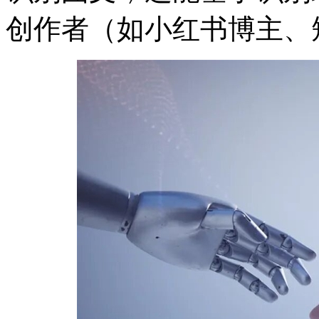
创作者（如小红书博主、