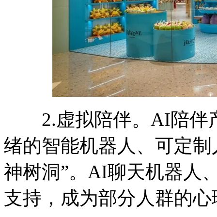
2.虚拟陪伴。AI陪伴
绪的智能机器人、可定制
神树洞”。AI聊天机器
支持，成为部分人群的心