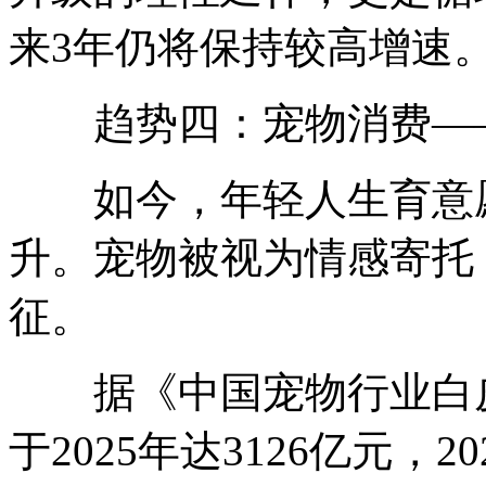
来3年仍将保持较高增速
趋势四：宠物消费——
如今，年轻人生育意愿
升。宠物被视为情感寄托
征。
据《中国宠物行业白皮
于2025年达3126亿元，2