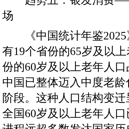
场
《中国统计年鉴2025》
有19个省份的65岁及以上
份的60岁及以上老年人口
中国已整体迈入中度老龄
阶段。这种人口结构变迁
全国60岁及以上老年人
进程远超多数发达国家历