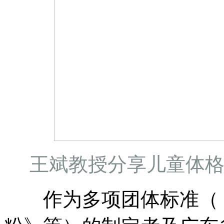
王斌教授分享儿童体
作为多项团体标准（《