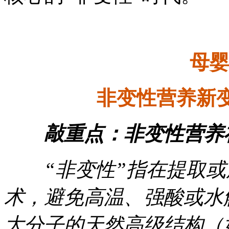
母
非变性营养新
敲重点：非变性营养
‌“非变性”指在提取或
术，避免高温、强酸或水
大分子的天然高级结构（如胶原