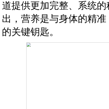
道提供更加完整、系统的
出，营养是与身体的精准 
的关键钥匙。