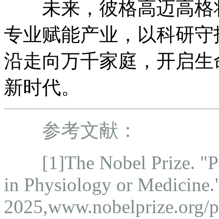
未来，彼格高迈高格将
专业赋能产业，以科研守
沿走向万千家庭，开启生
新时代。
参考文献：
[1]The Nobel Prize. "Pre
in Physiology or Medicine."
2025,www.nobelprize.org/pr