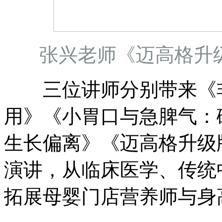
张兴老师《迈高格升
三位讲师分别带来《非
用》《小胃口与急脾气：
生长偏离》《迈高格升级
演讲，从临床医学、传统
拓展母婴门店营养师与身