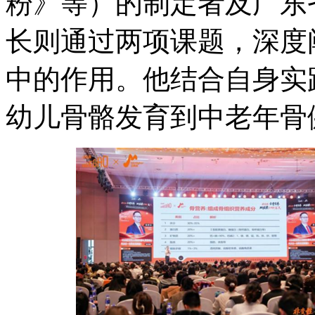
粉》等）的制定者及广东
长则通过两项课题，深度
中的作用。他结合自身实
幼儿骨骼发育到中老年骨