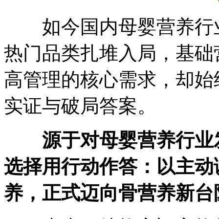
如今国内母婴营养行业
热门品类扎堆入局，基础
高管理的核心需求，却始
实证与破局答案。
源于对母婴营养行业
选择用行动作答：以主动
养，正式迈向骨营养新台