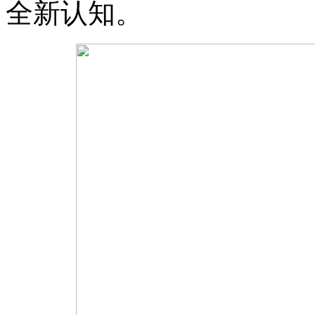
全新认知。