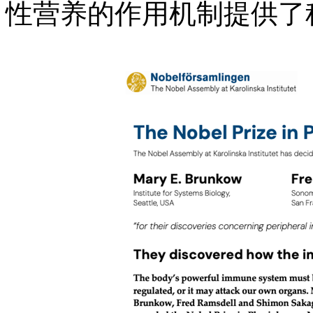
性营养的作用机制提供了