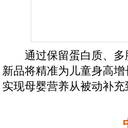
通过保留蛋白质、多肽
新品将精准为儿童身高增
实现母婴营养从被动补充