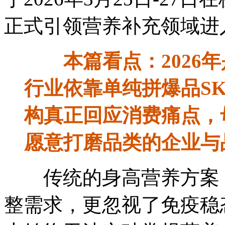
正式引领营养补充领域进
本篇看点：2026
行业依靠单纯拼爆品S
构真正回应消费痛点，
愿意打磨品类的企业与
传统的身高营养方案，
整需求，更忽视了免疫稳