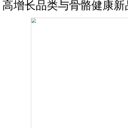
高增长品类与骨骼健康新