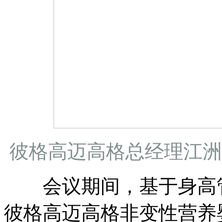
彼格高迈高格总经理江洲
会议期间，基于身高管
彼格高迈高格非变性营养