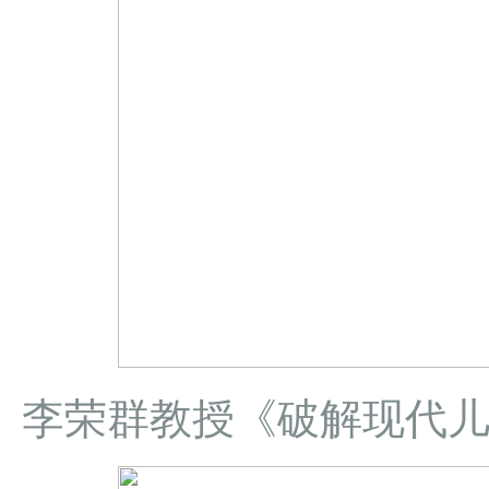
李荣群教授《破解现代