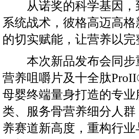
从诺奖的科学基因，到
系统战术，彼格高迈高格
的切实赋能，让营养以完
本次新品发布会同步重
营养咀嚼片及十全肽Pro
母婴终端量身打造的专业
类、服务骨营养细分人群
养赛道新高度，重构行业