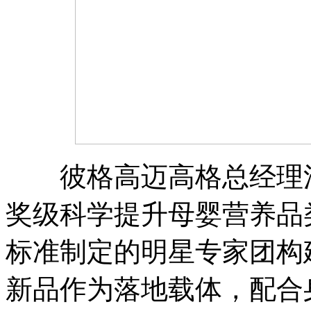
彼格高迈高格总经理江
奖级科学提升母婴营养品
标准制定的明星专家团构
新品作为落地载体，配合