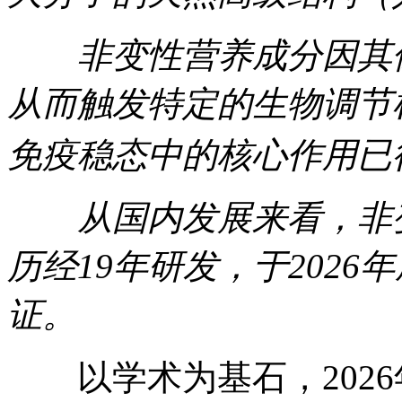
非变性营养成分因其保
从而触发特定的生物调节
免疫稳态中的核心作用已
从国内发展来看，非变
历经19年研发，于202
证。
以学术为基石，2026年