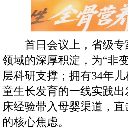
首日会议上，省级专家
领域的深厚积淀，为“非
层科研支撑；拥有34年
童生长发育的一线实践出
床经验带入母婴渠道，直
的核心焦虑。