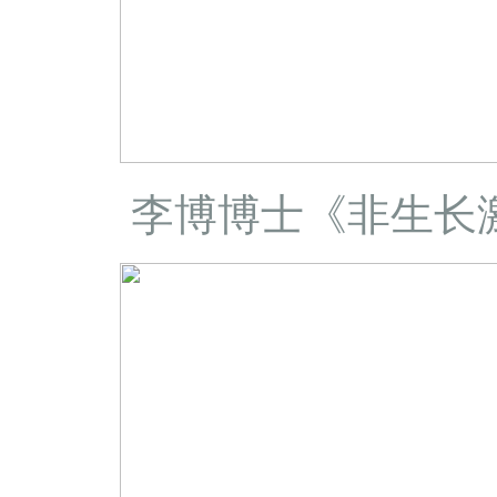
李博博士《非生长