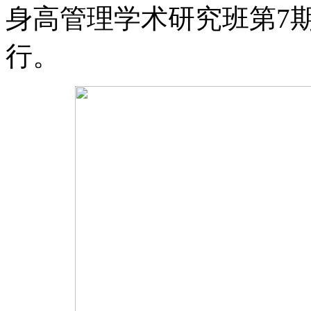
身高管理学术研究班第7
行。