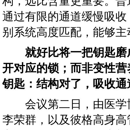
构，远比含量更重要。普
通过有限的通道缓慢吸收
别系统高度匹配，能够主
就好比将一把钥匙磨
开对应的锁；而非变性营
钥匙：结构对了，吸收通
会议第二日，由医学博
李荣群，以及彼格高身高