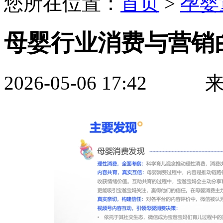
您所在位置：
首页
>
孕婴
母婴行业消费与营销
2026-05-06 17:4