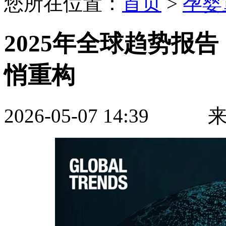
您所在位置：
首页
>
孕婴
2025年全球趋势报
悄重构
2026-05-07 14:3