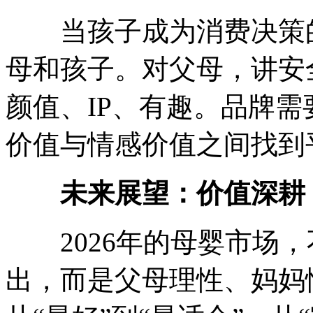
当孩子成为消费决策的
母和孩子。对父母，讲安
颜值、IP、有趣。品牌
价值与情感价值之间找到
未来展望：价值深耕
2026年的母婴市场，
出，而是父母理性、妈妈