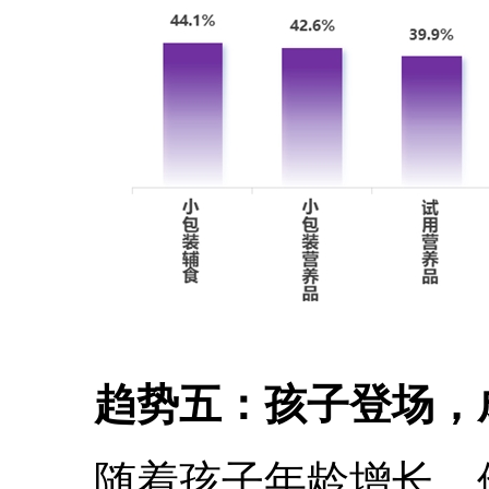
趋势五：孩子登场，
随着孩子年龄增长，他