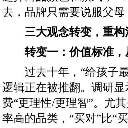
去，品牌只需要说服父母
三大观念转变，重构
转变一：价值标准，从
过去十年，“给孩子最
逻辑正在被推翻。调研显示
费“更理性/更理智”。尤
率高的品类，“买对”比“