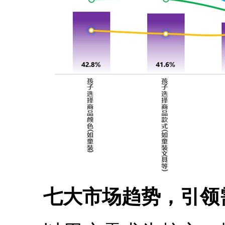
七大市场趋势，引领