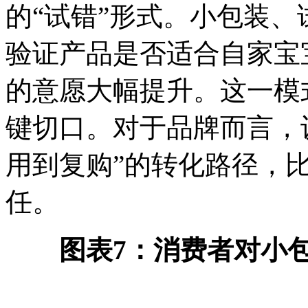
的“试错”形式。小包装
验证产品是否适合自家宝
的意愿大幅提升。这一模
键切口。对于品牌而言，
用到复购”的转化路径，
任。
图表7：消费者对小