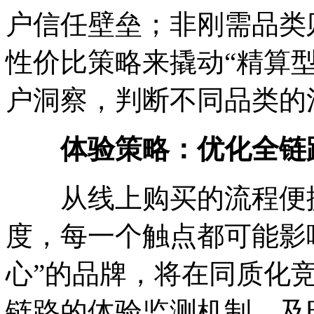
户信任壁垒；非刚需品类
性价比策略来撬动“精算
户洞察，判断不同品类的
体验策略：优化全链
从线上购买的流程便捷
度，每一个触点都可能影
心”的品牌，将在同质化
链路的体验监测机制，及