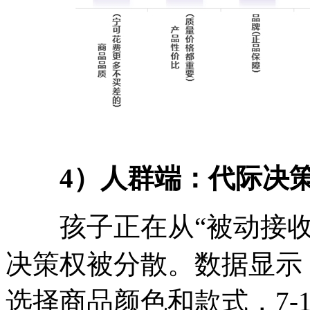
4
）人群端：代际决
孩子正在从“被动接收者
决策权被分散。数据显示，
选择商品颜色和款式，7-