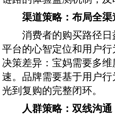
渠道策略：布局全渠
消费者的购买路径日益
平台的心智定位和用户行
决策差异：宝妈需要多维
速。品牌需要基于用户行
光到复购的完整闭环。
人群策略：双线沟通