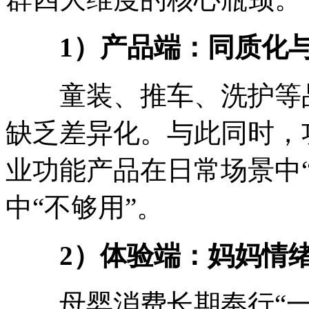
1
）产品端：同质化
童装、推车、洗护等品
缺乏差异化。与此同时，
业功能产品在日常场景中
中“不够用”。
2
）体验端：妈妈情
母婴消费长期奉行“一