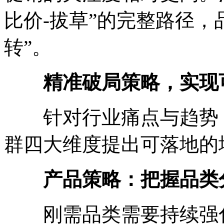
比价-拔草”的完整路径，
转”。
精准破局策略，实现
针对行业痛点与趋势，
群四大维度提出可落地的
产品策略：把握品类
刚需品类需要持续强化