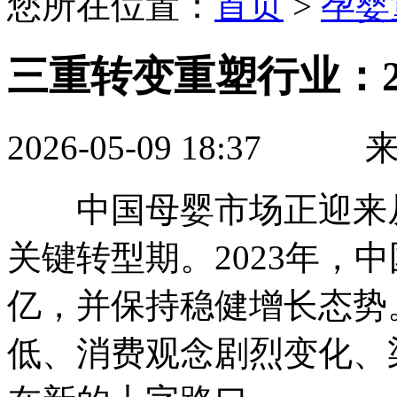
您所在位置：
首页
>
孕婴
三重转变重塑行业：2
2026-05-09 18:37 来
中国母婴市场正迎来从“
关键转型期。2023年，
亿，并保持稳健增长态势
低、消费观念剧烈变化、