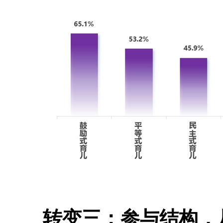
转变三：参与结构，从