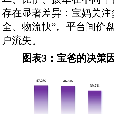
存在显著差异：宝妈关注
全、物流快”。平台间价
户流失。
图表3：宝爸的决策