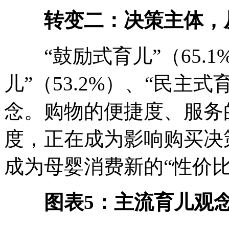
转变二：决策主体，从
“鼓励式育儿”（65.1
儿”（53.2%）、“民主式
念。购物的便捷度、服务
度，正在成为影响购买决
成为母婴消费新的“性价比
图表5：主流育儿观