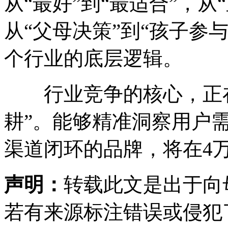
从“最好”到“最适合”，从
从“父母决策”到“孩子参
个行业的底层逻辑。
行业竞争的核心，正在从
耕”。能够精准洞察用户
渠道闭环的品牌，将在4
声明：
转载此文是出于向
若有来源标注错误或侵犯