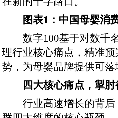
在新的十字路口。
图表1：中国母婴消
数字100基于对数千名
理行业核心痛点，精准预
势，为母婴品牌提供可落
四大核心痛点，掣肘
行业高速增长的背后，
群四大维度的核心瓶颈。