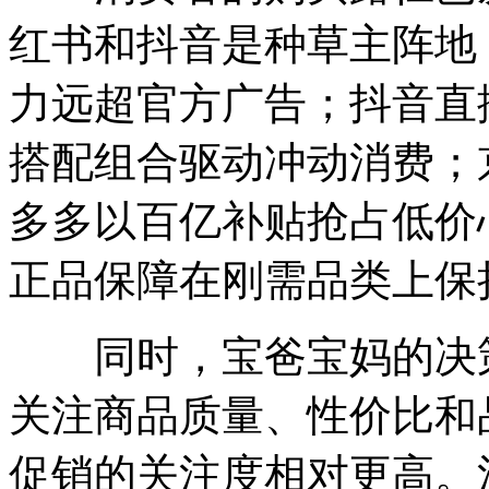
红书和抖音是种草主阵地
力远超官方广告；抖音直
搭配组合驱动冲动消费；
多多以百亿补贴抢占低价
正品保障在刚需品类上保
同时，宝爸宝妈的决策
关注商品质量、性价比和
促销的关注度相对更高。