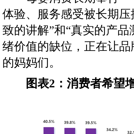
体验、服务感受被长期压
致的讲解”和“真实的产品
绪价值的缺位，正在让品
的妈妈们。
图表2：消费者希望