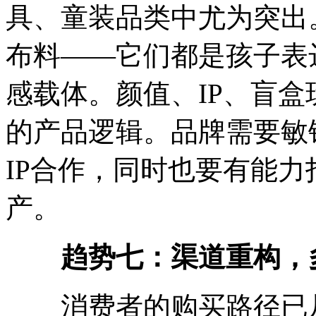
具、童装品类中尤为突出
布料——它们都是孩子表
感载体。颜值、IP、盲
的产品逻辑。品牌需要敏
IP合作，同时也要有能力
产。
趋势七：渠道重构，
消费者的购买路径已从