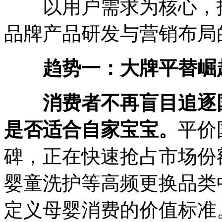
以用户需求为核心，报
品牌产品研发与营销布局
趋势一：大牌平替崛
消费者不再盲目追逐
是否适合自家宝宝。
平价
碑，正在快速抢占市场份
婴童洗护等高频更换品类
定义母婴消费的价值标准