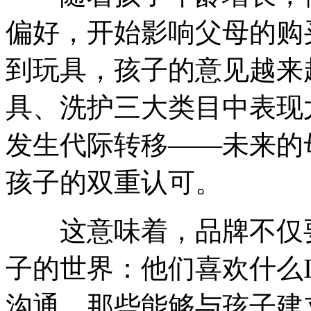
偏好，开始影响父母的购
到玩具，孩子的意见越来
具、洗护三大类目中表现
发生代际转移——未来的
孩子的双重认可。
这意味着，品牌不仅要
子的世界：他们喜欢什么
沟通。那些能够与孩子建