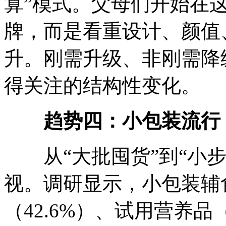
算”模式。父母们开始在这
牌，而是看重设计、颜值
升。刚需升级、非刚需降级
得关注的结构性变化。
趋势四：小包装流行
从“大批囤货”到“小步
视。调研显示，小包装辅食
（42.6%）、试用营养品