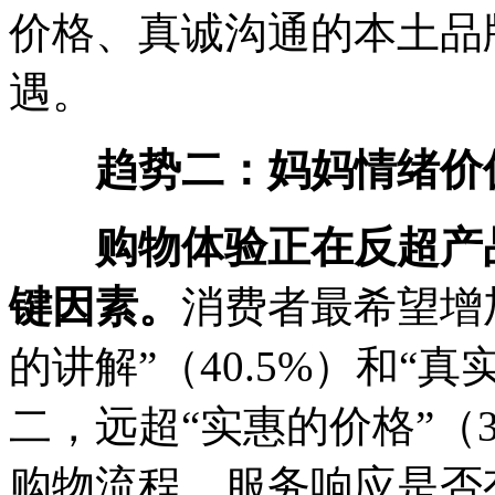
价格、真诚沟通的本土品
遇。
趋势二：妈妈情绪价
购物体验正在反超产
键因素。
消费者最希望增
的讲解”（40.5%）和“真
二，远超“实惠的价格”（3
购物流程、服务响应是否