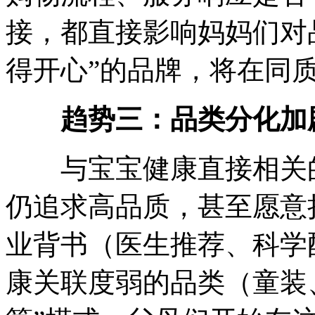
接，都直接影响妈妈们对
得开心”的品牌，将在同
趋势三：品类分化加
与宝宝健康直接相关的
仍追求高品质，甚至愿意
业背书（医生推荐、科学
康关联度弱的品类（童装