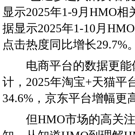
显示2025年1-9月HMO
据显示2025年1-10月H
点击热度同比增长29.7%
电商平台的数据更能体
计，2025年淘宝+天猫
34.6%，京东平台增幅更高
但HMO市场的高关注