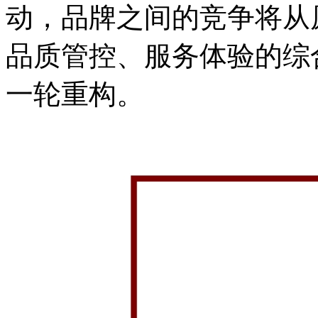
动，品牌之间的竞争将从
品质管控、服务体验的综
一轮重构。