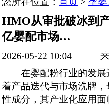
您所在位置：
首页
>
孕婴
HMO从审批破冰到产
亿婴配市场…
2026-05-22 10:0
在婴配粉行业的发展进
着产品迭代与市场洗牌，
性成分，其产业化应用面