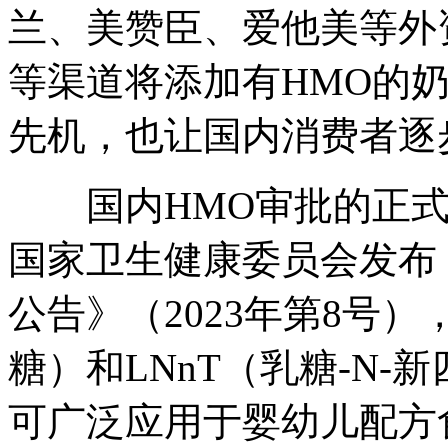
兰、美赞臣、爱他美等外
等渠道将添加有HMO的
先机，也让国内消费者逐
国内HMO审批的正式破冰
国家卫生健康委员会发布《
公告》（2023年第8号），
糖）和LNnT（乳糖-N
可广泛应用于婴幼儿配方