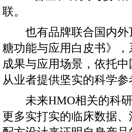
联。
也有品牌联合国内外顶
糖功能与应用白皮书》，
成果与应用场景，依托中
从业者提供坚实的科学参
未来HMO相关的科研
更多实打实的临床数据、