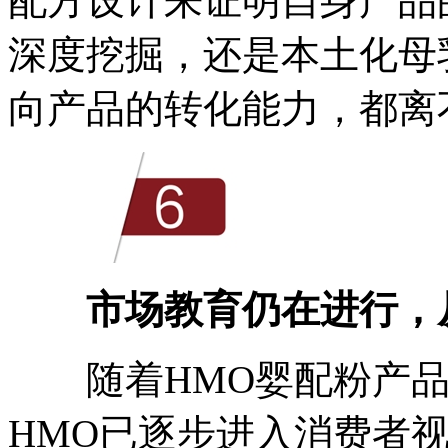
配方设计来证明自身产品
深度挖掘，还是本土化母
向产品的转化能力，都离
市场教育仍在进行，
随着HMO婴配粉产品
HMO已逐步进入消费者