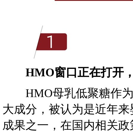
HMO窗口正在打开
HMO母乳低聚糖作为
大成分，被认为是近年来
成果之一，在国内相关政