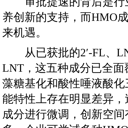
审批提速的背后是行业
养创新的支持，而HMO
来机遇。
从已获批的2′-FL、LNn
LNT，这五种成分已全
藻糖基化和酸性唾液酸化
能特性上存在明显差异，
成分进行微调，创新空间