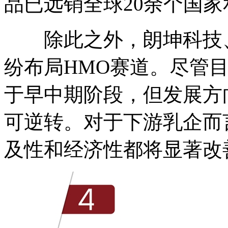
品已远销全球20余个国家
除此之外，朗坤科技、
纷布局HMO赛道。尽管
于早中期阶段，但发展方
可逆转。对于下游乳企而
及性和经济性都将显著改