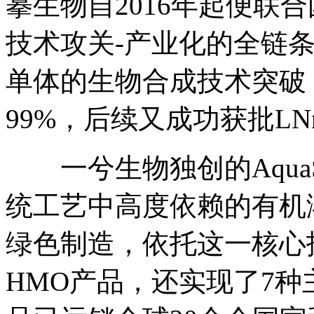
摹生物自2016年起便联
技术攻关-产业化的全链
单体的生物合成技术突破，
99%，后续又成功获批LNn
一兮生物独创的AquaS
统工艺中高度依赖的有机
绿色制造，依托这一核心
HMO产品，还实现了7种