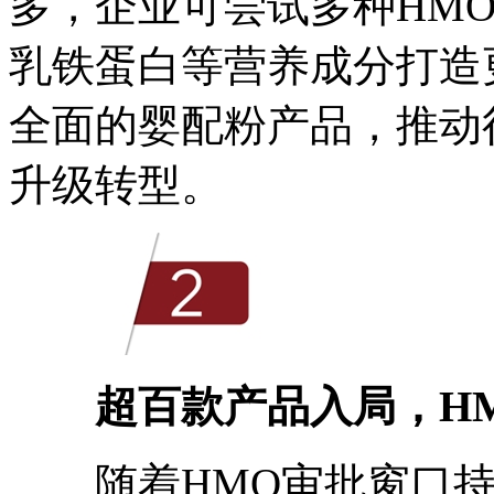
多，企业可尝试多种HM
乳铁蛋白等营养成分打造
全面的婴配粉产品，推动
升级转型。
超百款产品入局，
H
随着HMO审批窗口持