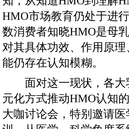
知，从知道HMO到理解
HMO市场教育仍处于进
数消费者知晓HMO是母
对其具体功效、作用原理
能仍存在认知模糊。
面对这一现状，各大乳
元化方式推动HMO认知
大咖讨论会，特别邀请医