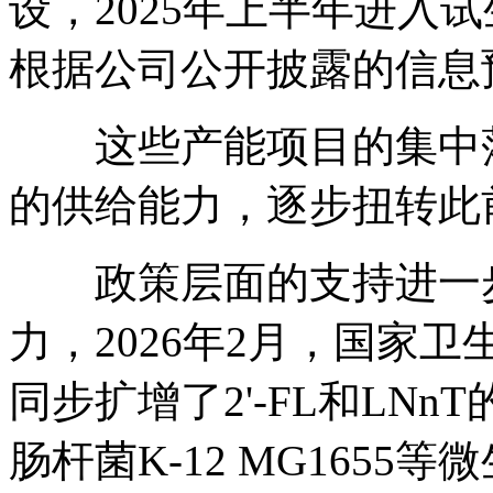
设，2025年上半年进入
根据公司公开披露的信息预
这些产能项目的集中落
的供给能力，逐步扭转此
政策层面的支持进一步
力，2026年2月，国家卫
同步扩增了2'-FL和LN
肠杆菌K-12 MG165