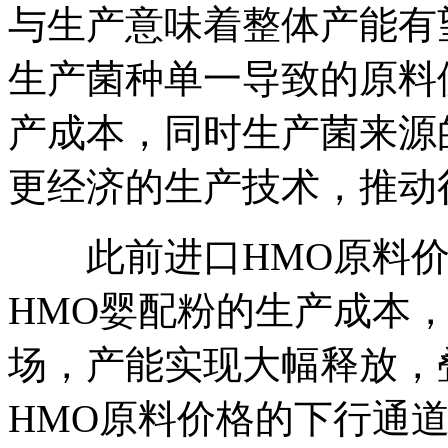
与生产意味着整体产能有
生产菌种单一导致的原料
产成本，同时生产菌来源
更经济的生产技术，推动
此前进口HMO原料价
HMO婴配粉的生产成本
场，产能实现大幅释放，
HMO原料价格的下行通