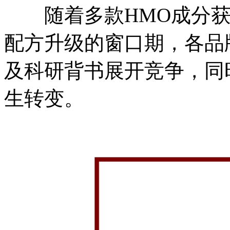
随着多款HMO成分获
配方升级的窗口期，各品
及科研背书展开竞争，同
生转变。