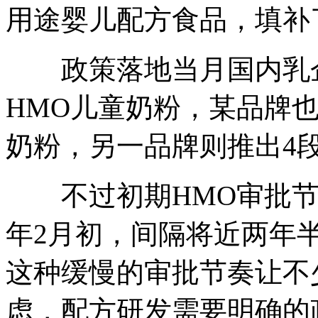
用途婴儿配方食品，填补
政策落地当月国内乳企
HMO儿童奶粉，某品牌
奶粉，另一品牌则推出4段
不过初期HMO审批节奏相
年2月初，间隔将近两年半
这种缓慢的审批节奏让不
虑，配方研发需要明确的