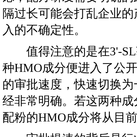
隔过长可能会打乱企业的
入的不确定性。
值得注意的是在3'-SL
种HMO成分便进入了公
的审批速度，快速切换为
经非常明确。若这两种成
配粉的HMO成分将从目前