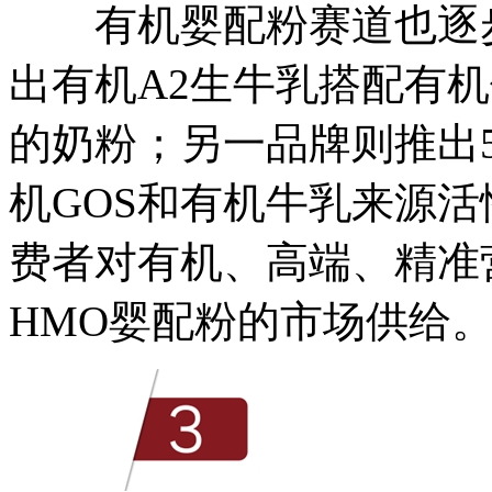
有机婴配粉赛道也逐步
出有机A2生牛乳搭配有机
的奶粉；另一品牌则推出
机GOS和有机牛乳来源活
费者对有机、高端、精准
HMO婴配粉的市场供给