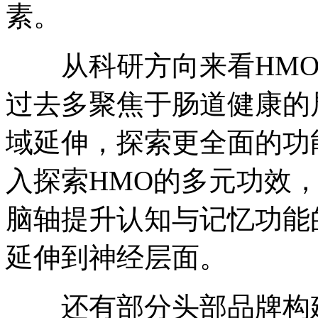
素。
从科研方向来看HMO
过去多聚焦于肠道健康的
域延伸，探索更全面的功
入探索HMO的多元功效，成
脑轴提升认知与记忆功能
延伸到神经层面。
还有部分头部品牌构建