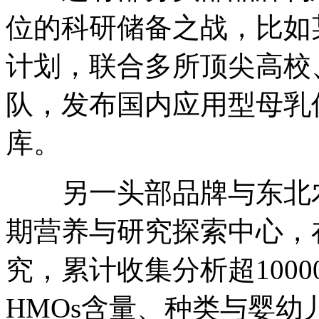
位的科研储备之战，比如
计划，联合多所顶尖高校
队，发布国内应用型母乳
库。
另一头部品牌与东北农
期营养与研究探索中心，
究，累计收集分析超100
HMOs含量、种类与婴