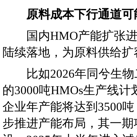
原料成本下行通道可
国内HMO产能扩张进
陆续落地，为原料供给扩
比如2026年同兮生物
的3000吨HMOs生产
企业年产能将达到3500
步推进产能布局，其一期项