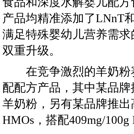
食品和深度水解婴儿配方
产品均精准添加了LNnT和
满足特殊婴幼儿营养需求
双重升级。
在竞争激烈的羊奶粉赛
配配方产品，其中某品牌
羊奶粉，另有某品牌推出
HMOs，搭配409mg/100g