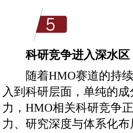
科研竞争进入深水区
随着HMO赛道的持续
入到科研层面，单纯的成
力，HMO相关科研竞争
力、研究深度与体系化布