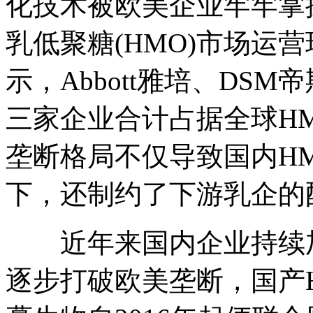
化技术被欧美企业牢牢掌握，
乳低聚糖(HMO)市场运
示，Abbott雅培、DSM帝
三家企业合计占据全球HM
垄断格局不仅导致国内H
下，还制约了下游乳企的
近年来国内企业持续加
逐步打破欧美垄断，国产