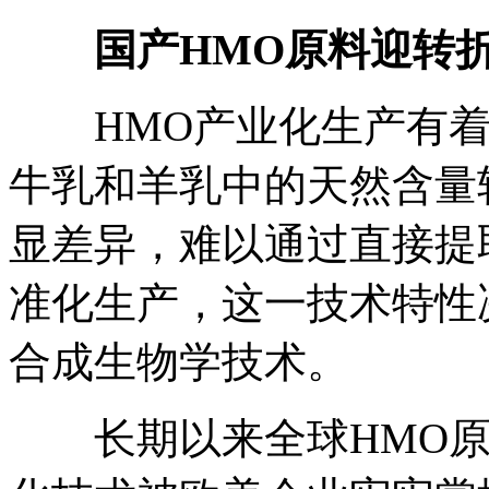
国产
HMO原料迎转
HMO产业化生产有着
牛乳和羊乳中的天然含量
显差异，难以通过直接提
准化生产，这一技术特性
合成生物学技术。
长期以来全球HMO原