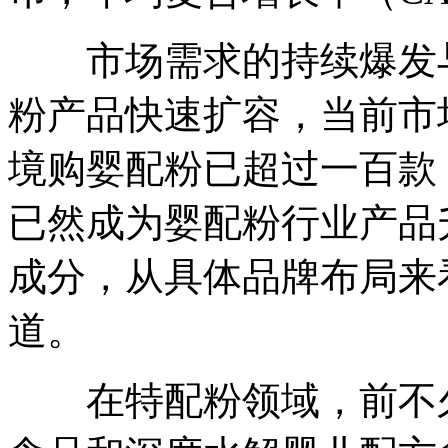
市场需求的持续爆发与
粉产品快速扩容，当前市
境购婴配粉已超过一百款
已然成为婴配粉行业产品
成分，从具体品牌布局来
道。
在特配粉领域，前不久