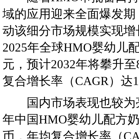
域的应用迎来全面爆发期
动该细分市场规模实现增长。
2025年全球HMO婴幼儿
元，预计2032年将攀升至86
复合增长率（CAGR）达10
国内市场表现也较为亮眼
年中国HMO婴幼儿配方奶
币，年均复合增长率（CA