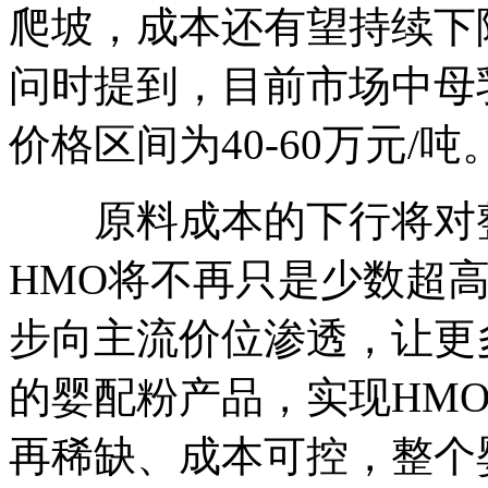
爬坡，成本还有望持续下
问时提到，目前市场中母乳低
价格区间为40-60万元/吨
原料成本的下行将对整
HMO将不再只是少数超
步向主流价位渗透，让更
的婴配粉产品，实现HM
再稀缺、成本可控，整个