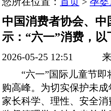
您所在位置：
首页
>
孕婴
中国消费者协会、中
示：“六一”消费，
2026-05-25 12:
“六一”国际儿童节即
购高峰。为切实保护未成
家长科学、理性、安全消