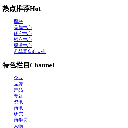
热点推荐
Hot
婴榜
品牌中心
研究中心
招商中心
渠道中心
母婴零售商大会
特色栏目
Channel
企业
品牌
产品
专题
资讯
商讯
研究
商学院
人物