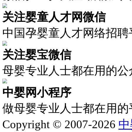
关注婴童人才网微信
中国孕婴童人才网络招聘
关注婴宝微信
母婴专业人士都在用的公
中婴网小程序
做母婴专业人士都在用的
Copyright © 2007-2026
中