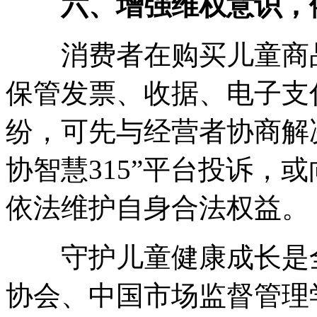
六、增强维权意识，
消费者在购买儿童商品
保管发票、收据、电子支
纷，可先与经营者协商解
协智慧315”平台投诉，
依法维护自身合法权益。
守护儿童健康成长是全
协会、中国市场监督管理