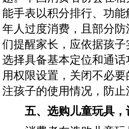
能手表以积分排行、功能
年人过度消费，且部分防
们提醒家长，应依据孩子
选择具备基本定位和通话
用权限设置，关闭不必要
注孩子的使用情况，防止
五、选购儿童玩具，