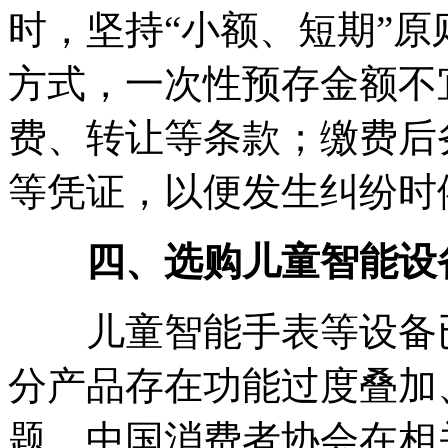
时，坚持“小额、短期”
方式，一次性预存金额不
费、转让等条款；缴费后
等凭证，以便发生纠纷时
四、选购儿童智能设备
儿童智能手表等设备已
分产品存在功能过度叠加
题。中国消费者协会在相