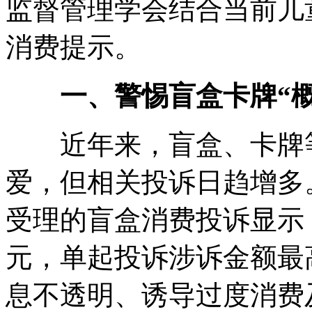
监督管理学会结合当前儿
消费提示。
一、警惕盲盒卡牌“概
近年来，盲盒、卡牌等
爱，但相关投诉日趋增多。“
受理的盲盒消费投诉显示，
元，单起投诉涉诉金额最
息不透明、诱导过度消费