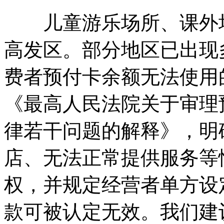
儿童游乐场所、课外培
高发区。部分地区已出现
费者预付卡余额无法使用的
《最高人民法院关于审理
律若干问题的解释》，明
店、无法正常提供服务等
权，并规定经营者单方设
款可被认定无效。我们建