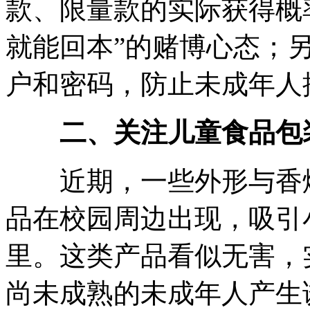
款、限量款的实际获得概
就能回本”的赌博心态；
户和密码，防止未成年人
二、关注儿童食品包装
近期，一些外形与香烟
品在校园周边出现，吸引
里。这类产品看似无害，
尚未成熟的未成年人产生