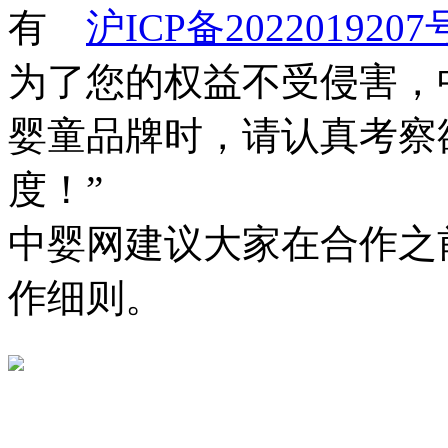
有
沪ICP备2022019207
为了您的权益不受侵害，
婴童品牌时，请认真考察
度！”
中婴网建议大家在合作之
作细则。