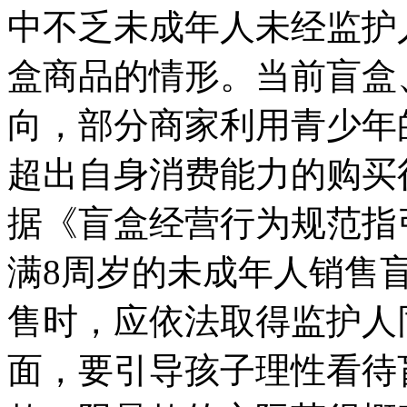
中不乏未成年人未经监护
盒商品的情形。当前盲盒
向，部分商家利用青少年
超出自身消费能力的购买
据《盲盒经营行为规范指
满8周岁的未成年人销售
售时，应依法取得监护人
面，要引导孩子理性看待