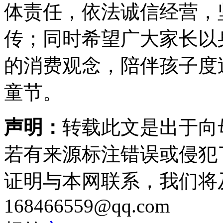
体责任，依法诚信经营，
传；同时希望广大家长以
的消费观念，陪伴孩子度
童节。
声明：
转载此文是出于向
若有来源标注错误或侵犯
证明与本网联系，我们将
168466559@qq.com