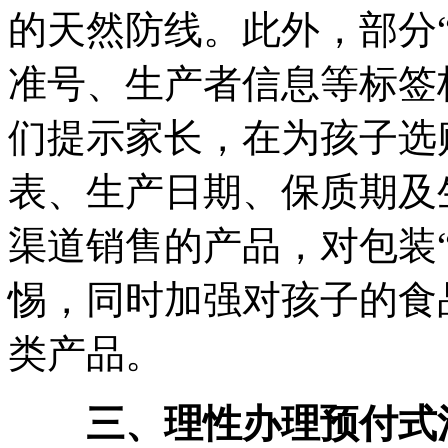
的天然防线。此外，部分
准号、生产者信息等标签
们提示家长，在为孩子选
表、生产日期、保质期及
渠道销售的产品，对包装
惕，同时加强对孩子的食
类产品。
三、理性办理预付式