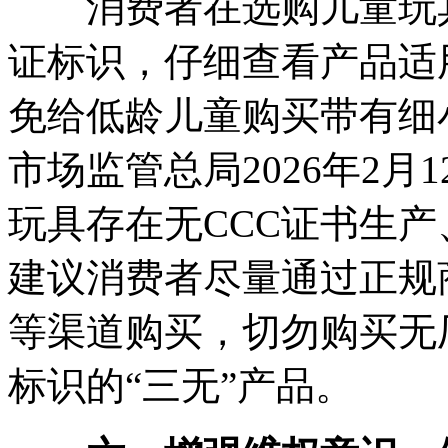
消费者在选购儿童玩具
证标识，仔细查看产品适
免给低龄儿童购买带有细
市场监管总局2026年2
玩具存在无CCC证书生
建议消费者尽量通过正规
等渠道购买，切勿购买无
标识的“三无”产品。