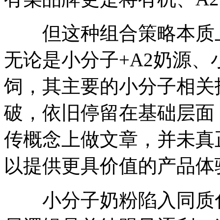
但这种组合策略本质上
无论是小分子+A2奶源、
饲，其主要的小分子相关
破，依旧停留在基础层面
传概念上做文章，并未真
以提供更具价值的产品体
小分子奶粉陷入同质化