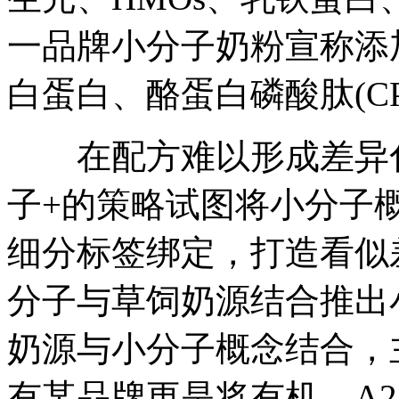
一品牌小分子奶粉宣称添加
白蛋白、酪蛋白磷酸肽(C
在配方难以形成差异化
子+的策略试图将小分子
细分标签绑定，打造看似
分子与草饲奶源结合推出
奶源与小分子概念结合，
有某品牌更是将有机、A