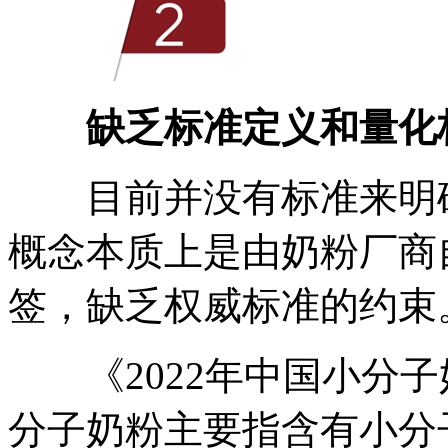
缺乏标准定义和量化
目前并没有标准来明确
概念本质上是由奶粉厂商
签，缺乏权威标准的约束
《2022年中国小分子
分子奶粉主要指含有小分