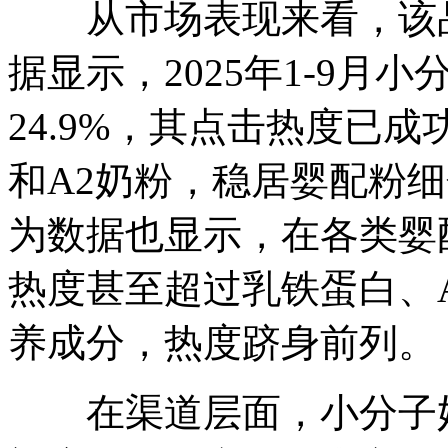
从市场表现来看，该品
据显示，2025年1-9月
24.9%，其点击热度已
和A2奶粉，稳居婴配粉细
为数据也显示，在各类婴
热度甚至超过乳铁蛋白、A
养成分，热度跻身前列。
在渠道层面，小分子奶