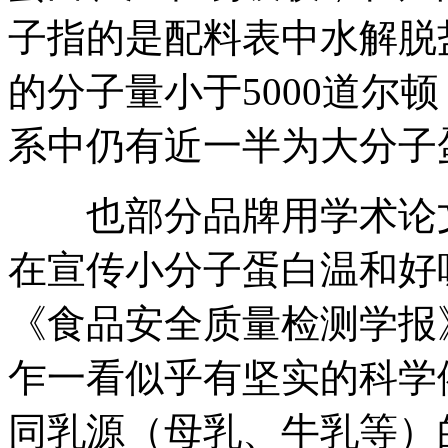
子指的是配料表中水解脱
的分子量小于5000道尔
系中仍有近一半为大分子
也部分品牌用学术论文
在宣传小分子蛋白温和好
《食品安全质量检测学报》2
乍一看似乎有坚实的科学
同乳源（母乳、牛乳等）