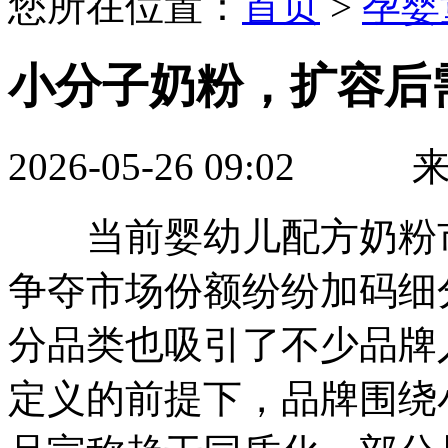
您所在位置：
首页
>
孕婴
小分子奶粉，扩容后
2026-05-26 09:0
当前婴幼儿配方奶粉市
争夺市场份额纷纷加码细
分品类也吸引了不少品牌
定义的前提下，品牌围绕