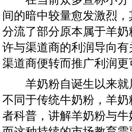
间的暗中较量愈发激烈，
分流了部分原本属于羊奶
许与渠道商的利润导向有
渠道商便转而推广利润更
羊奶粉自诞生以来就属
不同于传统牛奶粉，羊奶
者科普，讲解羊奶粉与牛
而这种持续的市场教育需