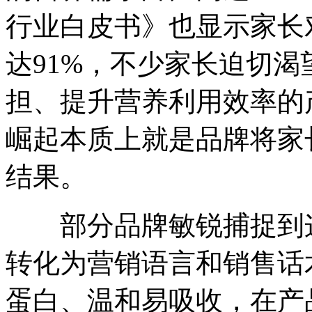
行业白皮书》也显示家长
达91%，不少家长迫切
担、提升营养利用效率的
崛起本质上就是品牌将家
结果。
部分品牌敏锐捕捉到这
转化为营销语言和销售话
蛋白、温和易吸收，在产