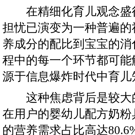
在精细化育儿观念盛行
担忧已演变为一种普遍的
养成分的配比到宝宝的消
程中的每一个环节都可能
源于信息爆炸时代中育儿
这种焦虑背后是较大的
在用户的婴幼儿配方奶粉
的营养需求占比高达80.6