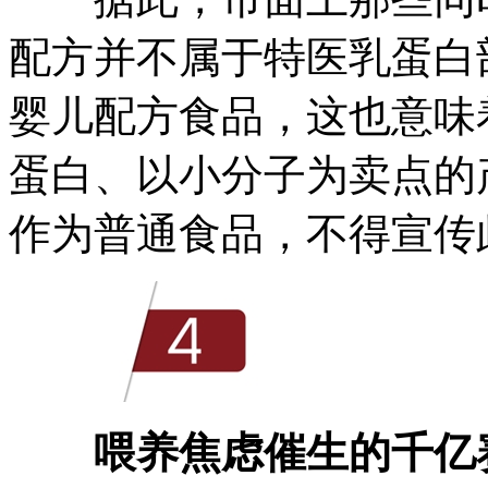
配方并不属于特医乳蛋白
婴儿配方食品，这也意味
蛋白、以小分子为卖点的
作为普通食品，不得宣传
喂养焦虑催生的千亿