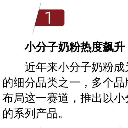
小分子奶粉热度飙升
近年来小分子奶粉成为
的细分品类之一，多个品
布局这一赛道，推出以小
的系列产品。