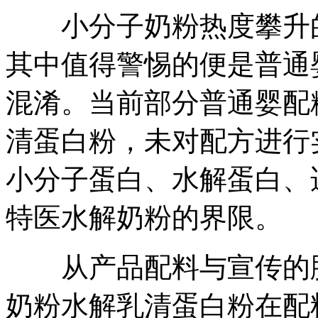
小分子奶粉热度攀升的
其中值得警惕的便是普通
混淆。当前部分普通婴配
清蛋白粉，未对配方进行
小分子蛋白、水解蛋白、
特医水解奶粉的界限。
从产品配料与宣传的脱
奶粉水解乳清蛋白粉在配