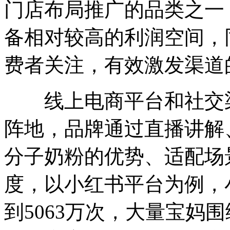
门店布局推广的品类之一
备相对较高的利润空间，
费者关注，有效激发渠道
线上电商平台和社交渠
阵地，品牌通过直播讲解
分子奶粉的优势、适配场
度，以小红书平台为例，
到5063万次，大量宝妈