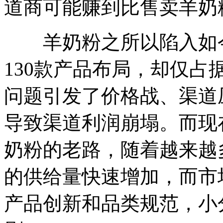
道商可能赚到比售卖羊奶
羊奶粉之所以陷入如今
130款产品布局，却仅占
问题引发了价格战、渠道
导致渠道利润崩塌。而现
奶粉的老路，随着越来越
的供给量快速增加，而市
产品创新和品类规范，小