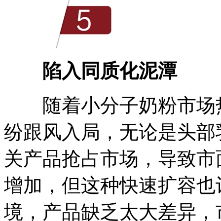
陷入同质化泥潭
随着小分子奶粉市场热
纷跟风入局，无论是头部
关产品抢占市场，导致市
增加，但这种快速扩容也
境，产品缺乏太大差异，