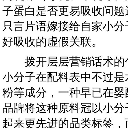
子蛋白是否更易吸收问题
只言片语嫁接给自家小分
好吸收的虚假关联。
拨开层层营销话术的包
小分子在配料表中不过是
粉等成分，一种早已在婴
品牌将这种原料冠以小分
起来更先进的品类标签，