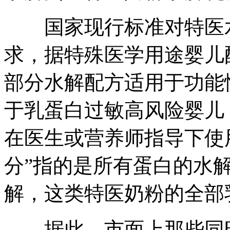
国家现行标准对特医水
求，据特殊医学用途婴儿
部分水解配方适用于功能
于乳蛋白过敏高风险婴儿
在医生或营养师指导下使
分”指的是所有蛋白的水
解，这类特医奶粉的全部
据此，市面上那些同时