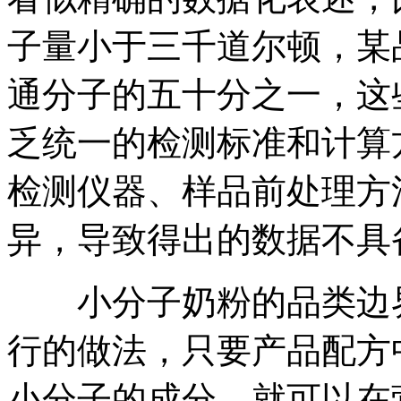
子量小于三千道尔顿，某
通分子的五十分之一，这
乏统一的检测标准和计算
检测仪器、样品前处理方
异，导致得出的数据不具
小分子奶粉的品类边界
行的做法，只要产品配方
小分子的成分，就可以在