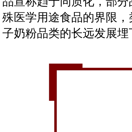
品宣称趋于同质化，部分
殊医学用途食品的界限，
子奶粉品类的长远发展埋