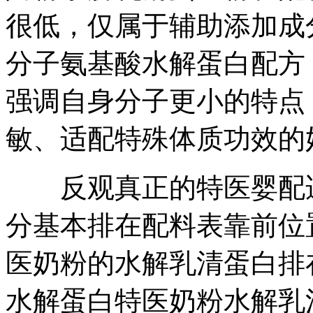
很低，仅属于辅助添加成
分子氨基酸水解蛋白配方
强调自身分子更小的特点
敏、适配特殊体质功效的
反观真正的特医婴配适
分基本排在配料表靠前位
医奶粉的水解乳清蛋白排
水解蛋白特医奶粉水解乳