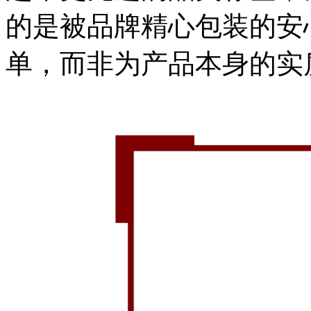
的是被品牌精心包装的安
单，而非为产品本身的实