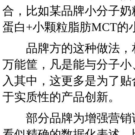
合，比如某品牌小分子奶
蛋白+小颗粒脂肪MCT的
品牌方的这种做法，相
万能筐，凡是能与分子小
入其中，这更多是为了贴
于实质性的产品创新。
部分品牌为增强营销说
看似精确的数据化表述，