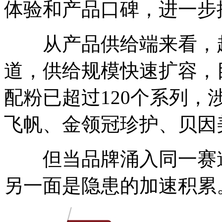
体验和产品口碑，进一步
从产品供给端来看，越
道，供给规模快速扩容，
配粉已超过120个系列
飞帆、金领冠珍护、贝因
但当品牌涌入同一赛道
另一面是隐患的加速积累