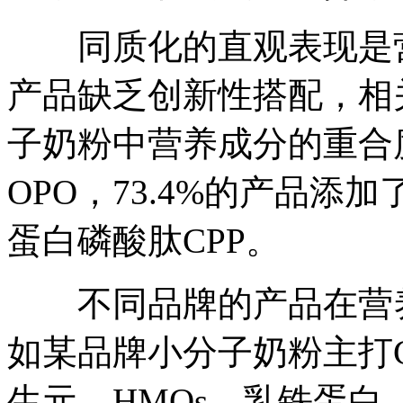
同质化的直观表现是营
产品缺乏创新性搭配，相
子奶粉中营养成分的重合度
OPO，73.4%的产品添
蛋白磷酸肽CPP。
不同品牌的产品在营养
如某品牌小分子奶粉主打CP
生元、HMOs、乳铁蛋白