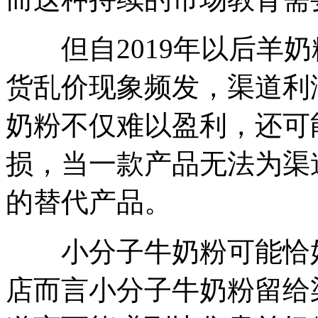
但自2019年以后羊奶
货乱价现象频发，渠道利
奶粉不仅难以盈利，还可
损，当一款产品无法为渠
的替代产品。
小分子牛奶粉可能恰好
店而言小分子牛奶粉留给