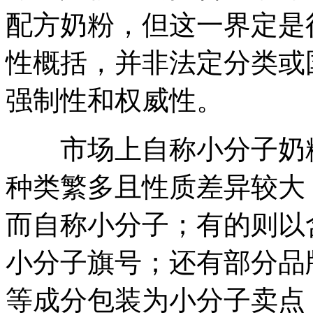
配方奶粉，但这一界定是
性概括，并非法定分类或
强制性和权威性。
市场上自称小分子奶粉
种类繁多且性质差异较大
而自称小分子；有的则以
小分子旗号；还有部分品
等成分包装为小分子卖点