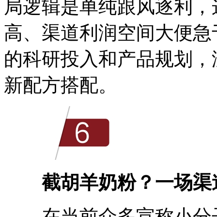
局逻辑是单纯跟风逐利，
高、渠道利润空间大便急
的科研投入和产品规划，
新配方搭配。
截胡羊奶粉？一场渠
在当前众多宣称小分子