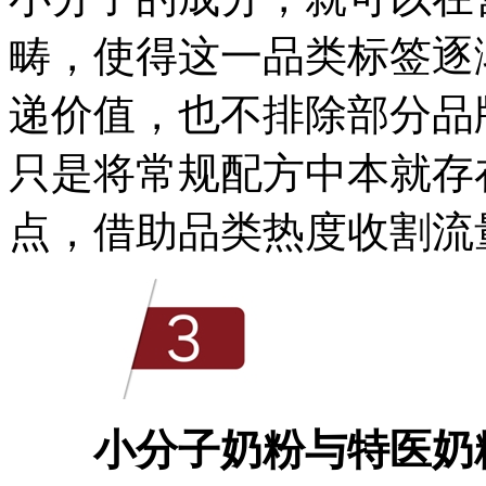
畴，使得这一品类标签逐
递价值，也不排除部分品
只是将常规配方中本就存
点，借助品类热度收割流
小分子奶粉与特医奶