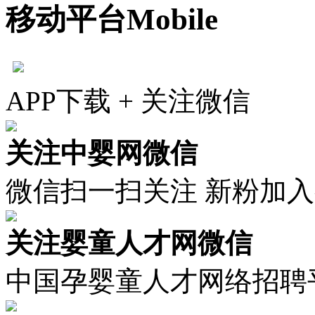
移动平台
Mobile
APP下载 + 关注微信
关注中婴网微信
微信扫一扫关注 新粉加
关注婴童人才网微信
中国孕婴童人才网络招聘