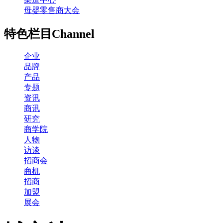
母婴零售商大会
特色栏目
Channel
企业
品牌
产品
专题
资讯
商讯
研究
商学院
人物
访谈
招商会
商机
招商
加盟
展会