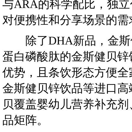
与ARA的科学配比，独
对便携性和分享场景的需
除了DHA新品，金斯
蛋白磷酸肽的金斯健贝锌
优势，且条饮形态方便全
金斯健贝锌饮品等进口高
贝覆盖婴幼儿营养补充剂
品矩阵。