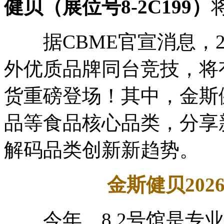
健贝（展位号8-2C199）
据CBME官宣消息，202
外优质品牌同台竞技，将
货重磅登场！其中，金斯健
品等食品核心品类，分享
解码品类创新新趋势。
金斯健贝202
今年，8.2号馆是专业