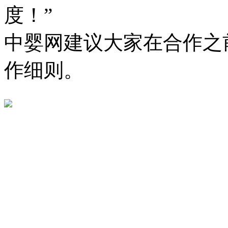
度！”
中婴网建议大家在合作之
作细则。