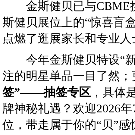
金斯健贝已与CBME
斯健贝展位上的“惊喜盲
点燃了逛展家长和专业人
今年金斯健贝特设“新
注的明星单品一目了然；
签”——抽签专区
，具体
牌神秘礼遇？欢迎2026年7月
位，带走属于你的“贝”感