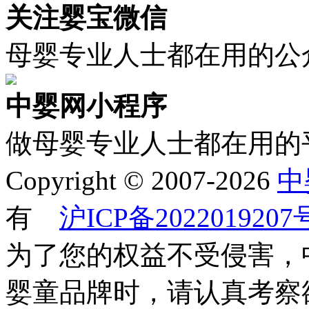
关注婴宝微信
母婴专业人士都在用的公
中婴网小程序
做母婴专业人士都在用的
Copyright © 2007-2026
中
有
沪ICP备2022019207
为了您的权益不受侵害，
婴童品牌时，请认真考察