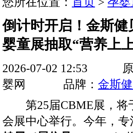
您所在位置：
首页
>
孕婴
倒计时开启！金斯健贝
婴童展抽取“营养上上
2026-07-02 12:
婴网 品牌：
金斯健
第25届CBME展，将于2
会展中心举行。今年，专