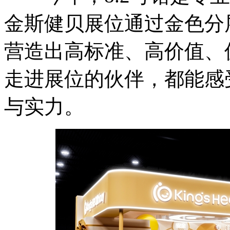
金斯健贝展位通过金色分
营造出高标准、高价值、
走进展位的伙伴，都能感受
与实力。