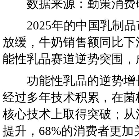
数据来源：勤策消费
2025年的中国乳制品
放缓，牛奶销售额同比下滑
能性乳品赛道逆势突围，
功能性乳品的逆势增长
经过多年技术积累，在菌
核心技术上取得突破；从
提升，68%的消费者更加