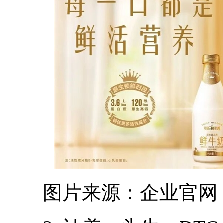
图片来源：企业官网