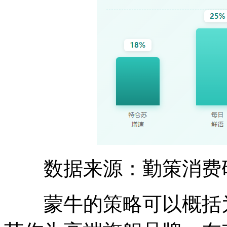
数据来源：勤策消费
蒙牛的策略可以概括为