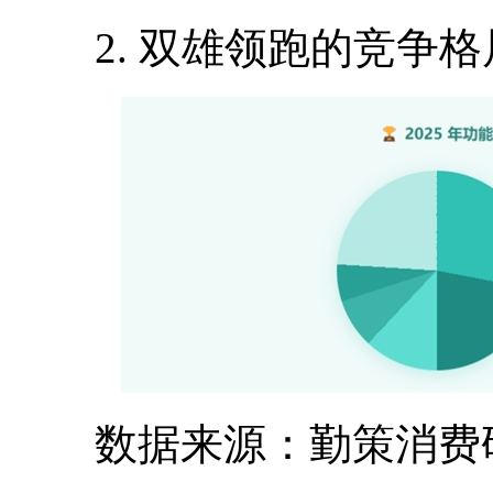
2. 双雄领跑的竞争格
数据来源：勤策消费