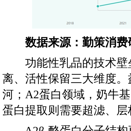
数据来源：勤策消费
功能性乳品的技术壁垒
离、活性保留三大维度。
河；A2蛋白领域，奶牛
蛋白提取则需要超滤、层
A2β-酪蛋白分子结构