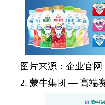
图片来源：企业官网
2. 蒙牛集团 — 高端