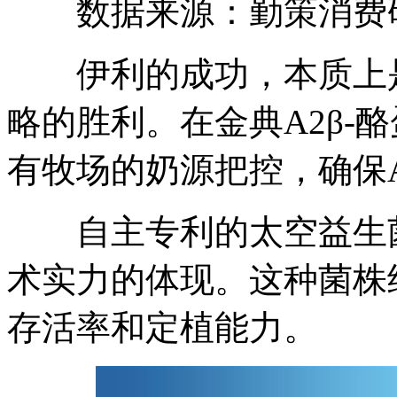
数据来源：勤策消费
伊利的成功，本质上是"
略的胜利。在金典A2β-
有牧场的奶源把控，确保
自主专利的太空益生菌
术实力的体现。这种菌株
存活率和定植能力。