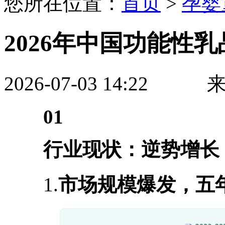
您所在位置：
首页
>
孕婴
2026年中国功能性
2026-07-03 14:2
0
1
行业现状：逆势增长
1.
市场规模爆发，五年