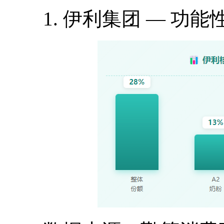
1. 伊利集团 — 功能