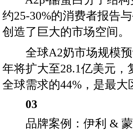
约25-30%的消费者报
创造了巨大的市场空间。
全球A2奶市场规模预计20
年将扩大至28.1亿美元，
全球需求的44%，是最大
0
3
品牌案例：伊利 & 蒙