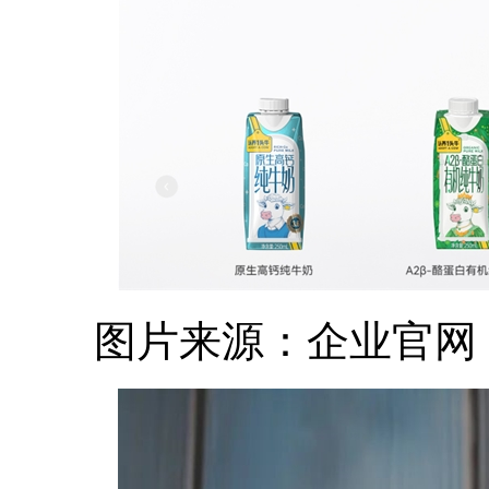
图片来源：企业官网