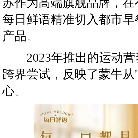
苏作为高端旗舰品牌，在
每日鲜语精准切入都市早
产品。
2023年推出的运动营
跨界尝试，反映了蒙牛从"
心。