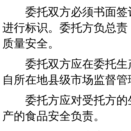
委托双方必须书面签订
进行标识。委托方负总责
质量安全。
委托双方应在委托生产
自所在地县级市场监督管
委托方应对受托方的生
产的食品安全负责。