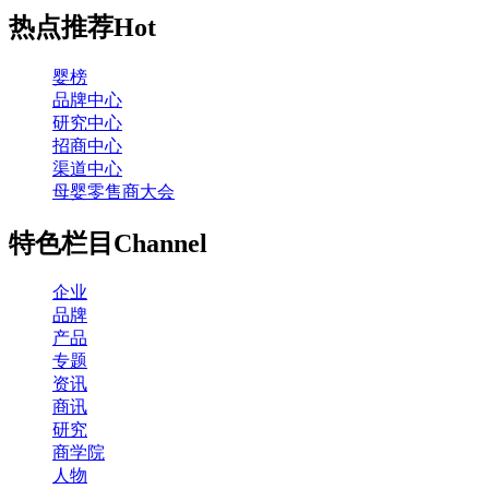
热点推荐
Hot
婴榜
品牌中心
研究中心
招商中心
渠道中心
母婴零售商大会
特色栏目
Channel
企业
品牌
产品
专题
资讯
商讯
研究
商学院
人物