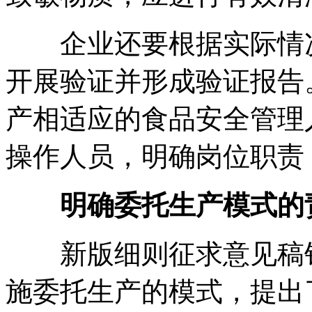
企业还要根据实际情况
开展验证并形成验证报告
产相适应的食品安全管理
操作人员，明确岗位职责
明确委托生产模式的
新版细则征求意见稿针
施委托生产的模式，提出