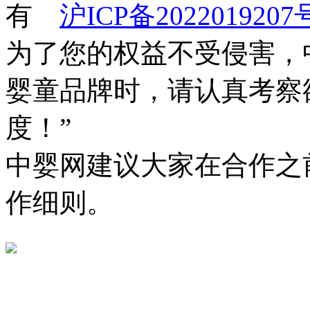
有
沪ICP备2022019207
为了您的权益不受侵害，
婴童品牌时，请认真考察
度！”
中婴网建议大家在合作之
作细则。