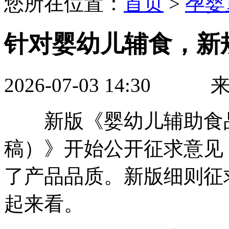
您所在位置：
首页
>
孕婴
针对婴幼儿辅食，新
2026-07-03 14:
新版《婴幼儿辅助食品
稿）》开始公开征求意见
了产品品质。新版细则征
起来看。