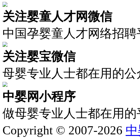
关注婴童人才网微信
中国孕婴童人才网络招聘
关注婴宝微信
母婴专业人士都在用的公
中婴网小程序
做母婴专业人士都在用的
Copyright © 2007-2026
中