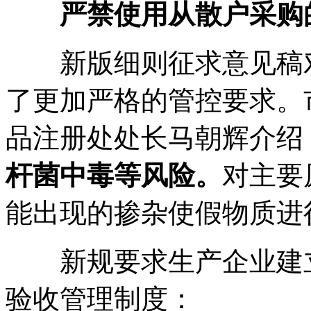
严禁使用
从
散户采购
新版细则征求意见稿对
了更加严格的管控要求。
品注册处处长马朝辉介绍
杆菌中毒等风险。
对主要
能出现的掺杂使假物质进
新规要求生产企业建立
验收管理制度：