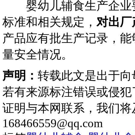
婴幼儿辅食生产企业要
标准和相关规定，
对出厂
产品应有批生产记录，能
量安全情况。
声明：
转载此文是出于向
若有来源标注错误或侵犯
证明与本网联系，我们将
168466559@qq.com