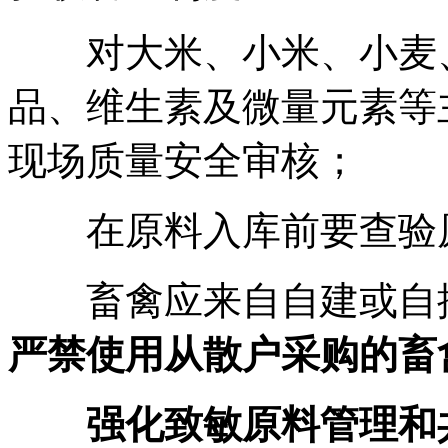
对大米、小米、小麦、
品、维生素及微量元素等
现场质量安全审核；
在原料入库前要查验原
畜禽应来自自建或自控
严禁使用从散户采购的畜
强化致敏原料管理和