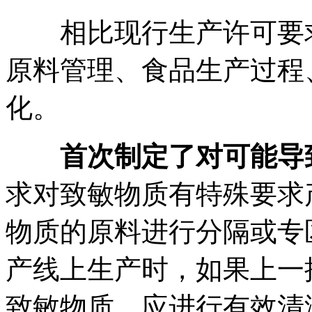
相比现行生产许可要求
原料管理、食品生产过程
化。
首次制定了对可能导
求对致敏物质有特殊要求
物质的原料进行分隔或专
产线上生产时，如果上一
致敏物质，应进行有效清