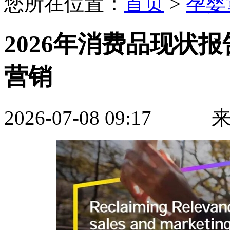
您所在位置：
首页
>
孕婴
2026年消费品现状
营销
2026-07-08 09:17