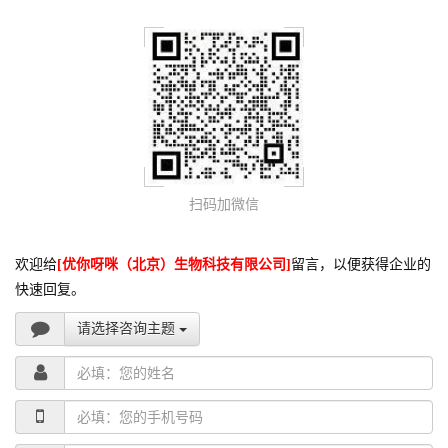
扫码加微信
欢迎给
[优你呀咪（北京）生物科技有限公司]
留言，以便获得企业的
快速回复。
请选择咨询主题