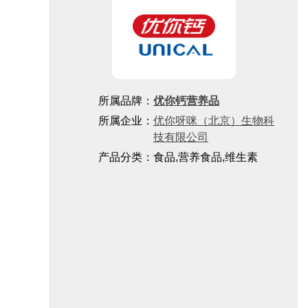
所属品牌：
优你钙营养品
所属企业：
优你呀咪（北京）生物科
技有限公司
产品分类：食品,营养食品,维生素