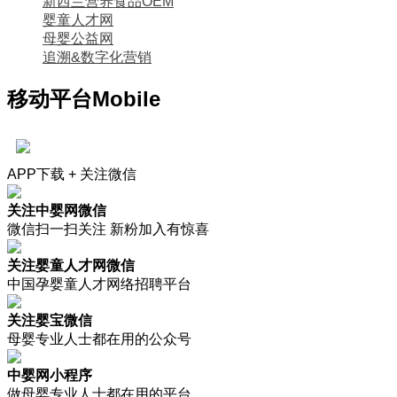
新西兰营养食品OEM
婴童人才网
母婴公益网
追溯&数字化营销
移动平台
Mobile
APP下载 + 关注微信
关注中婴网微信
微信扫一扫关注 新粉加入有惊喜
关注婴童人才网微信
中国孕婴童人才网络招聘平台
关注婴宝微信
母婴专业人士都在用的公众号
中婴网小程序
做母婴专业人士都在用的平台