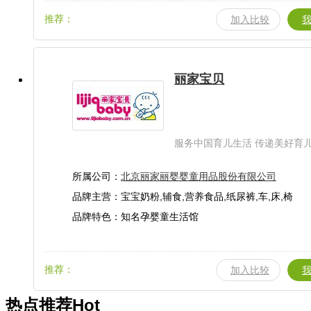
推荐：
加入比较
丽家宝贝
服务中国育儿生活 传递美好育
所属公司：
北京丽家丽婴婴童用品股份有限公司
品牌主营：宝宝奶粉,辅食,营养食品,纸尿裤,车,床,椅
品牌特色：知名孕婴童生活馆
推荐：
加入比较
热点推荐
Hot