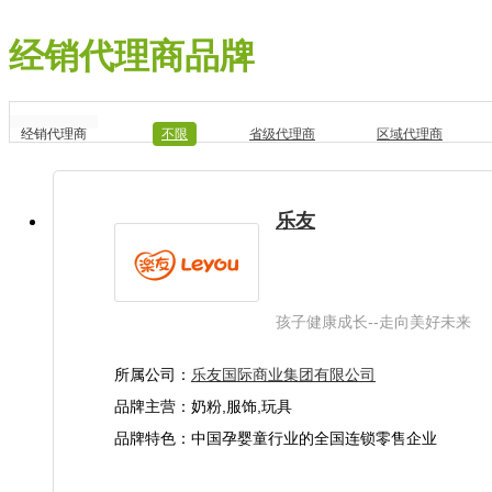
经销代理商品牌
经销代理商
不限
省级代理商
区域代理商
乐友
孩子健康成长--走向美好未来
所属公司：
乐友国际商业集团有限公司
品牌主营：奶粉,服饰,玩具
品牌特色：中国孕婴童行业的全国连锁零售企业