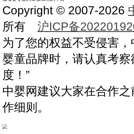
Copyright © 2007-2026
所有
沪ICP备20220192
为了您的权益不受侵害，
婴童品牌时，请认真考察
度！”
中婴网建议大家在合作之
作细则。