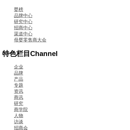
婴榜
品牌中心
研究中心
招商中心
渠道中心
母婴零售商大会
特色栏目
Channel
企业
品牌
产品
专题
资讯
商讯
研究
商学院
人物
访谈
招商会