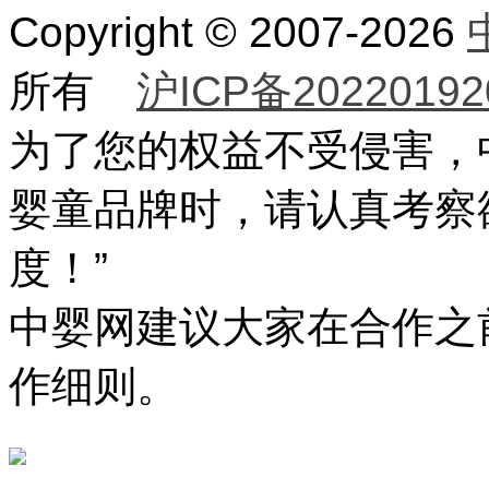
Copyright © 2007-2026
所有
沪ICP备20220192
为了您的权益不受侵害，
婴童品牌时，请认真考察
度！”
中婴网建议大家在合作之
作细则。