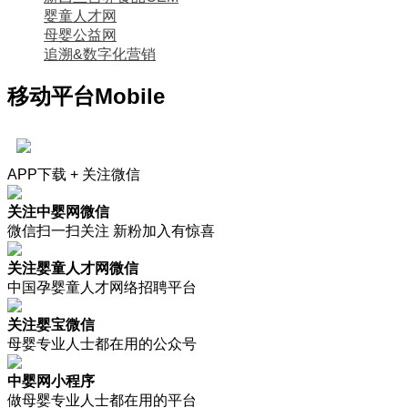
婴童人才网
母婴公益网
追溯&数字化营销
移动平台
Mobile
APP下载 + 关注微信
关注中婴网微信
微信扫一扫关注 新粉加入有惊喜
关注婴童人才网微信
中国孕婴童人才网络招聘平台
关注婴宝微信
母婴专业人士都在用的公众号
中婴网小程序
做母婴专业人士都在用的平台