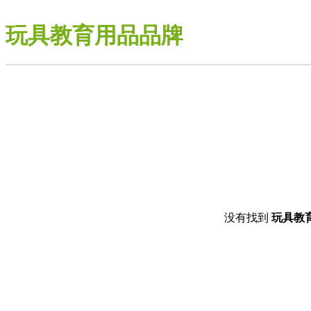
玩具教育用品品牌
没有找到
玩具教