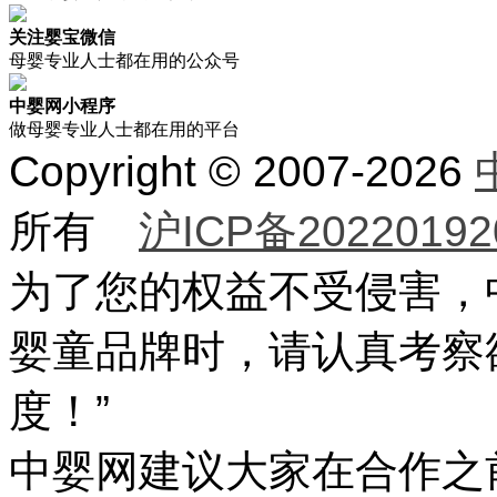
关注婴宝微信
母婴专业人士都在用的公众号
中婴网小程序
做母婴专业人士都在用的平台
Copyright © 2007-2026
所有
沪ICP备20220192
为了您的权益不受侵害，
婴童品牌时，请认真考察
度！”
中婴网建议大家在合作之