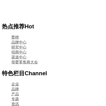
热点推荐
Hot
婴榜
品牌中心
研究中心
招商中心
渠道中心
母婴零售商大会
特色栏目
Channel
企业
品牌
产品
专题
资讯