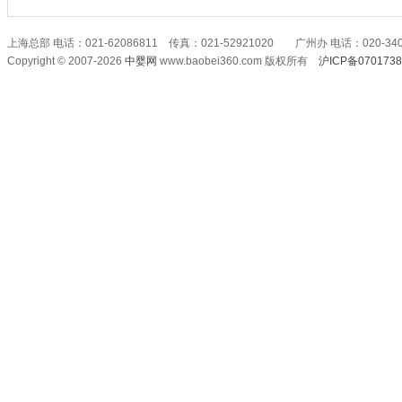
上海总部 电话：021-62086811 传真：021-52921020 广州办 电话：020-340
Copyright © 2007-2026
中婴网
www.baobei360.com 版权所有
沪ICP备070173