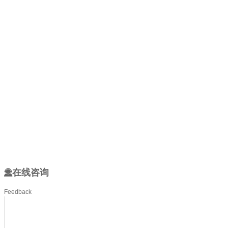
在线咨询
Feedback