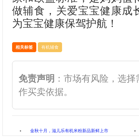
做辅食，关爱宝宝健康成
为宝宝健康保驾护航！
相关标签
有机辅食
免责声明
：市场有风险，选择
作买卖依据。
金秋十月，滋儿乐有机米粉新品新鲜上市