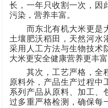
长，一年只收割一次，因
污染，营养丰富。
而东北有机大米更是大
土壤肥沃稻田，天然河水
采用人工方法与生物技术
大米更安全健康营养更丰富
其次，工艺严格，全程
原料外，产品生产过程中
系列产品从原料、加工、
过多重严格检测，确保每