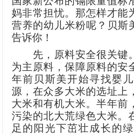
国家新公布的镉限量值标
妈非常担忧。那怎样才能
营养的幼儿米粉呢？贝斯
告诉你！
先，原料安全很关键。
为主原料，保障原料的安
年前贝斯美开始寻找婴儿
源，在众多大米的选址上
大米和有机大米。半年前
污染的北大荒绿色大米。
足的阳光下茁壮成长的绿