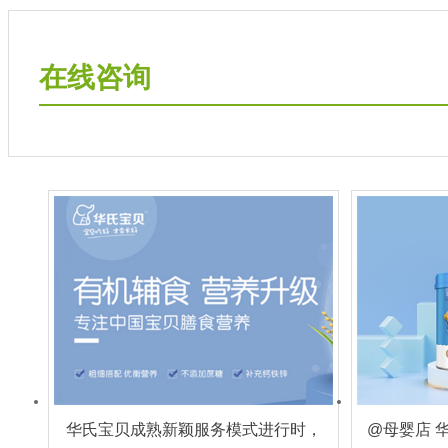
在线咨询
华氏宝贝成熟新颖服务模式进行时，
@母婴店 