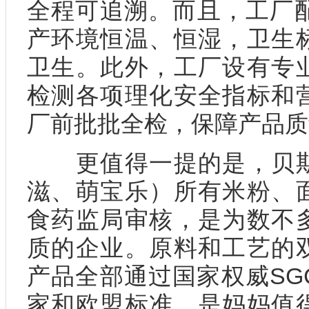
全程可追溯。而且，工厂配
产环境恒温、恒湿，卫生
卫生。此外，工厂设有专
检测各项理化安全指标和
厂前批批全检，保障产品质
更值得一提的是，贝斯
滋、萌宝乐）所有米粉、
食药监局审核，是为数不
质的企业。原料和工艺的
产品全部通过国家权威SG
家和欧盟标准，是妈妈值