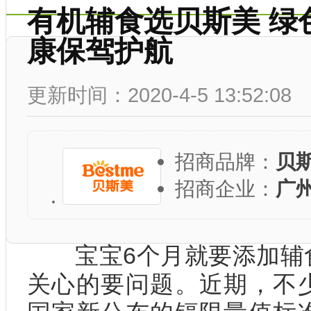
有机辅食选贝斯美 绿
康保驾护航
更新时间：2020-4-5 13:52:08
招商品牌：
贝
招商企业：
广
宝宝6个月就要添加辅食
关心的要问题。近期，不