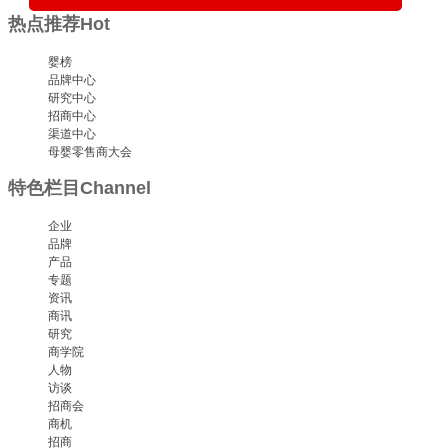
热点推荐
Hot
婴榜
品牌中心
研究中心
招商中心
渠道中心
母婴零售商大会
特色栏目
Channel
企业
品牌
产品
专题
资讯
商讯
研究
商学院
人物
访谈
招商会
商机
招商