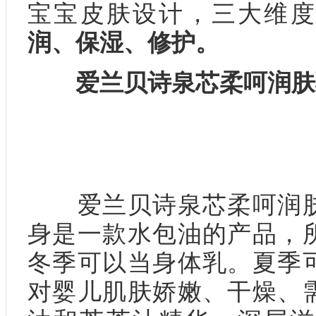
宝宝皮肤设计，三大维度
润、保湿、修护。
爱兰贝诗泉芯柔呵润肤
爱兰贝诗泉芯柔呵润肤
身是一款水包油的产品，
冬季可以当身体乳。夏季
对婴儿肌肤娇嫩、干燥、