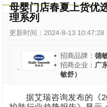
母婴门店春夏上货优选
理系列
更新时间：2024-8-13 10:47:28
招商品牌：
德
招商企业：
广
敏舒）
据艾瑞咨询发布的《20