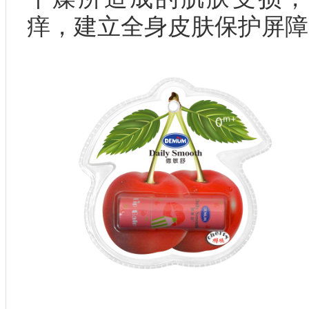
痒，建立全身皮肤保护屏障