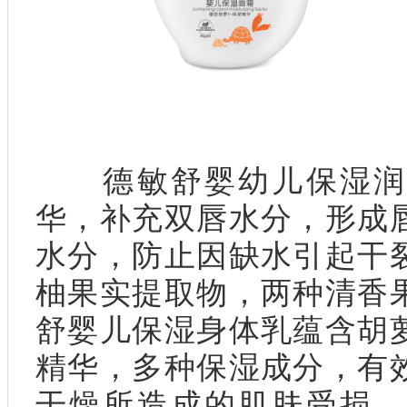
德敏舒婴幼儿保湿润
华，补充双唇水分，形成
水分，防止因缺水引起干
柚果实提取物，两种清香
舒婴儿保湿身体乳蕴含胡
精华，多种保湿成分，有
干燥所造成的肌肤受损，