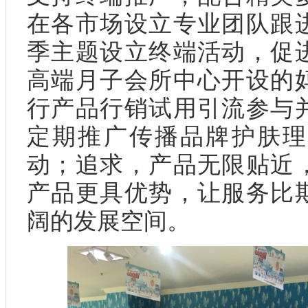
在各市场设立专业团队跟
季主题设立终端活动，促
高端月子会所中心开设的
行产品行销试用引流参与
定期推广传播品牌护肤理
动；追求，产品无限贴近
产品更具优势，让服务比
阔的发展空间。