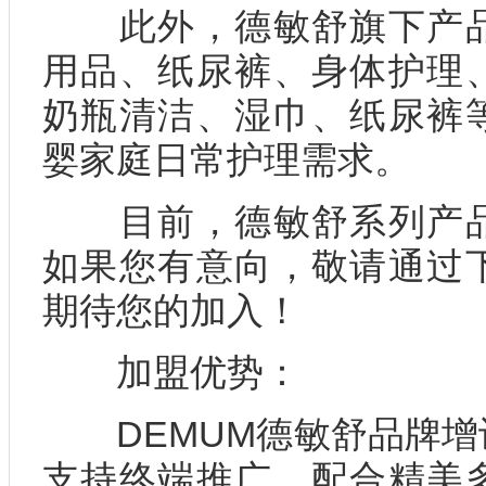
此外，德敏舒旗下产品
用品、纸尿裤、身体护理
奶瓶清洁、湿巾、纸尿裤
婴家庭日常护理需求。
目前，德敏舒系列产品
如果您有意向，敬请通过
期待您的加入！
加盟优势：
DEMUM德敏舒品牌增
支持终端推广，配合精美