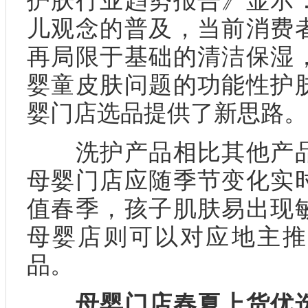
护肤行业趋势报告》显示
儿观念的普及，当前消费
再局限于基础的清洁保湿
婴童皮肤问题的功能性护
婴门店选品提供了新思路。
洗护产品相比其他产品
母婴门店应随季节变化实
值春季，孩子肌肤易出现
母婴店则可以对应地主推
品。
母婴门店春夏上货优