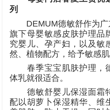
列
DEMUM德敏舒作为广
旗下母婴敏感皮肤护理品
究婴儿、孕产妇，以及敏
然、植物配方，给予敏感肌
春季宝宝肌肤护理，德
体乳就很适合。
德敏舒婴儿保湿面霜特
配以胡萝卜保湿精华、维