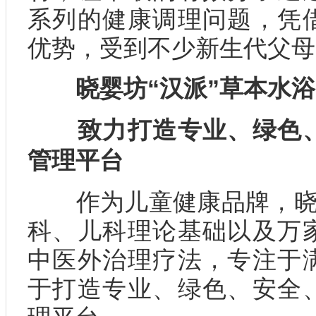
系列的健康调理问题，凭
优势，受到不少新生代父母
晓婴坊“汉派”草本水浴
致力打造专业、绿色、
管理平台
作为儿童健康品牌，晓婴
科、儿科理论基础以及万
中医外治理疗法，专注于
于打造专业、绿色、安全