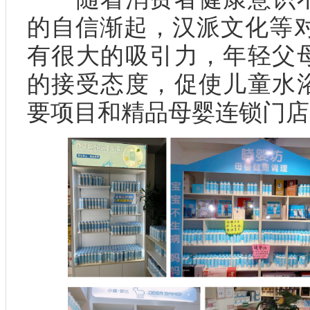
的自信渐起，汉派文化等对
有很大的吸引力，年轻父
的接受态度，促使儿童水
要项目和精品母婴连锁门店