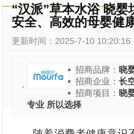
“汉派”草本水浴 晓
安全、高效的母婴健
更新时间：2025-7-10 10:20:16
招商品牌：
晓
招商企业：
长
招商项目：
晓
专业 所以选择
随着消费者健康意识不