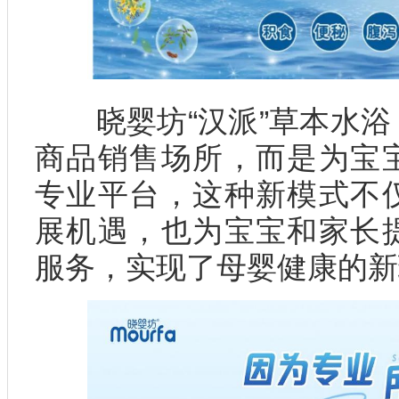
晓婴坊“汉派”草本水浴
商品销售场所，而是为宝
专业平台，这种新模式不
展机遇，也为宝宝和家长
服务，实现了母婴健康的新