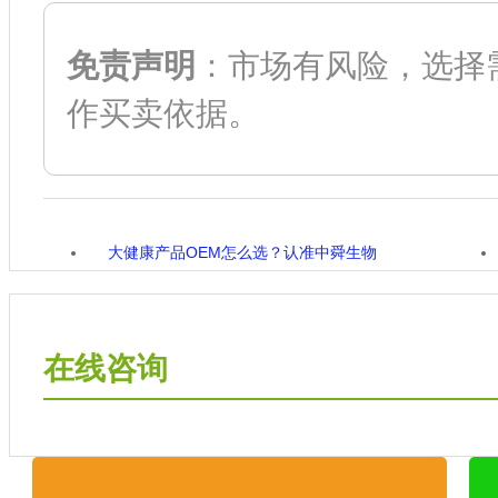
免责声明
：市场有风险，选择
作买卖依据。
大健康产品OEM怎么选？认准中舜生物
在线咨询