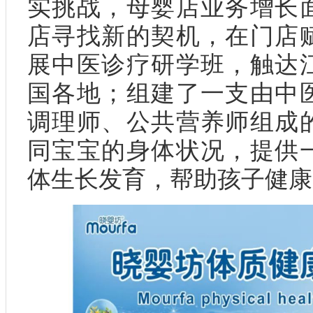
实挑战，母婴店业务增长
店寻找新的契机，在门店
展中医诊疗研学班，触达
国各地；组建了一支由中
调理师、公共营养师组成
同宝宝的身体状况，提供
体生长发育，帮助孩子健康