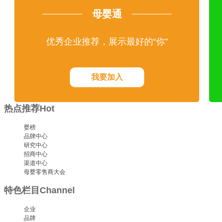
母婴通
优秀企业推荐，展示最好的“你”
我要加入
热点推荐
Hot
婴榜
品牌中心
研究中心
招商中心
渠道中心
母婴零售商大会
特色栏目
Channel
企业
品牌