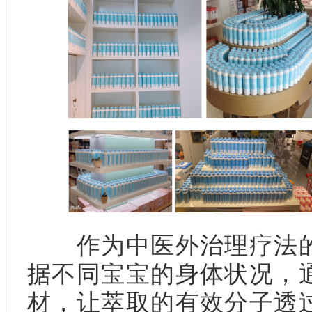
作为中医外治理疗法的
据不同宝宝的身体状况，
材，让萃取的有效分子透