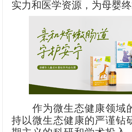
实力和医学资源，为母婴终
作为微生态健康领域的
持以微生态健康的严谨钻