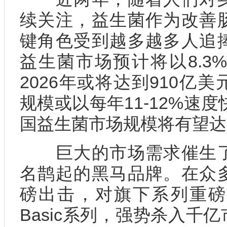
续关注，益生菌作为改善
键角色受到越多越多人追
益生菌市场预计将以8.3
2026年或将达到910亿
规模或以每年11-12%速度
国益生菌市场规模将有望达1
巨大的市场需求催生了
名鹊起的黑马品牌。在众
磅出击，对旗下系列重磅
Basic系列，强势杀入千