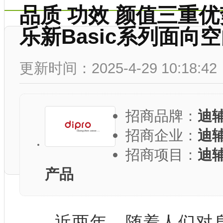
品质 功效 颜值三重
乐新Basic系列面向
更新时间：2025-4-29 10:18:42
招商品牌：
迪
招商企业：
迪
招商项目：
迪
产品
近两年，随着人们对身