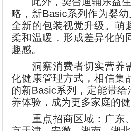
此外，契合迪辅乐益生菌
略，新Basic系列作为婴
全新的包装视觉升级。萌
柔和温暖，形成差异化的
趣感。
洞察消费者切实营养需
化健康管理方式，相信集
的新Basic系列，定能带
养体验，成为更多家庭的健
重点招商区域：广东、
京天津、安徽、湖南、湖北