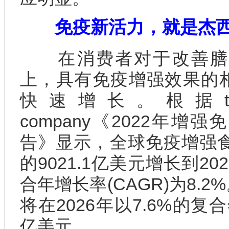
免疫新活力，就是杰
在消费者对于改善膳
上，具有免疫增强效果的
快速增长。根据the bus
company《2022年
告》显示，全球免疫增强食
的9021.1亿美元增长到20
合年增长率(CAGR)为8.
将在2026年以7.6%的复合
亿美元。