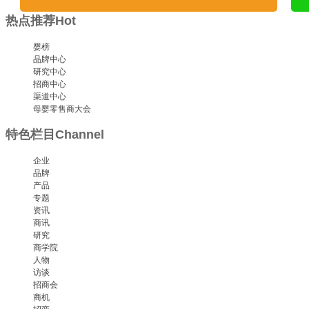
热点推荐
Hot
婴榜
品牌中心
研究中心
招商中心
渠道中心
母婴零售商大会
特色栏目
Channel
企业
品牌
产品
专题
资讯
商讯
研究
商学院
人物
访谈
招商会
商机