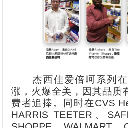
杰西佳爱倍呵系列在
涨，火爆全美，因其品质
费者追捧。同时在CVS Healt
HARRIS TEETER、SAF
SHOPPE、WALMART、