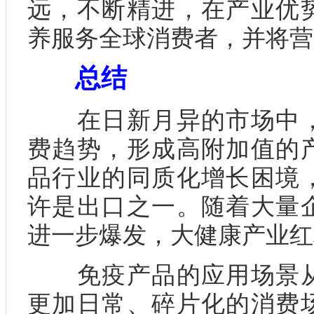
远，不断精进，在产业优
养服务全球消费者，并将营
总结
在日新月异的市场中，
费趋势，形成高附加值的
品行业的同质化增长困境
许是出口之一。随着大量
进一步爆发，大健康产业红
免疫产品的应用场景从
更加日常、碎片化的消费