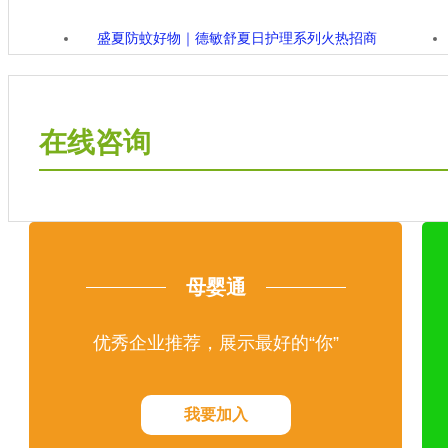
盛夏防蚊好物｜德敏舒夏日护理系列火热招商
在线咨询
母婴通
优秀企业推荐，展示最好的“你”
我要加入