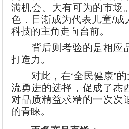
满机会、大有可为的市场
色，日渐成为代表儿童/成
科技的主角走向台前。
背后则考验的是相应品
打造力。
对此，在“全民健康”的
流勇进的选择，促成了杰
对品质精益求精的一次次
的青睐。