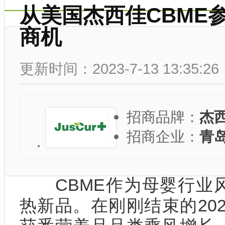
从美国杰西佳CBME
商机
更新时间：2023-7-13 13:35:26
招商品牌：
杰
招商企业：
青
CBME作为母婴行业风
热新品。在刚刚结束的202