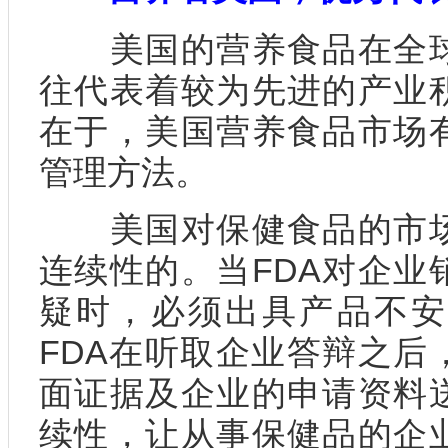
美国的营养食品在全球
往代表着较为先进的产业
在于，美国营养食品市场
管理方法。
美国对保健食品的市场
连续性的。当FDA对企业
疑时，必须出具产品不安
FDA在听取企业答辩之后
面证据及企业的申请资料
续性，让从事保健品的企