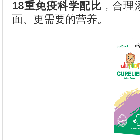
18重免疫科学配比
，合理
面、更需要的营养。