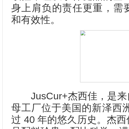
身上肩负的责任更重，需
和有效性。
JusCur+杰西佳，是
母工厂位于美国的新泽西洲Wes
过 40 年的悠久历史。杰