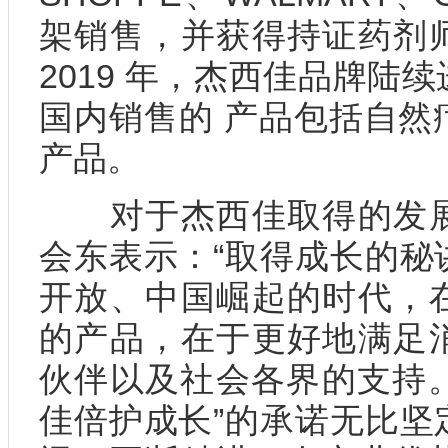
架销售，并获得持证药剂
2019 年，杰西佳品牌陆
国内销售的 产品包括自然
产品。
对于杰西佳取得的发展
会东表示：“取得成长的秘
开放、中国崛起的时代，
的产品，在于更好地满足
伙伴以及社会各界的支持。
佳倍护成长”的承诺无比坚