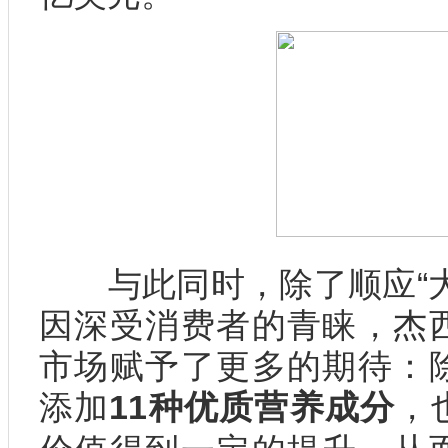
与此同时，除了顺应“大
因深受消费者的青睐，杰
市场赋予了更多的期待：
添加
11种优质营养成分
，