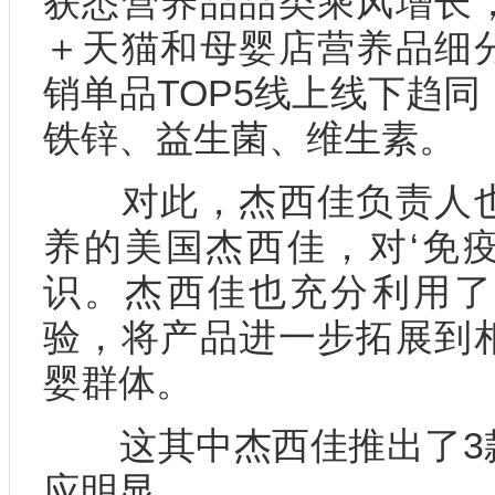
获悉营养品品类乘风增长
＋天猫和母婴店营养品细
销单品TOP5线上线下趋同
铁锌、益生菌、维生素。
对此，杰西佳负责人也
养的美国杰西佳，对‘免疫
识。杰西佳也充分利用了
验，将产品进一步拓展到
婴群体。
这其中杰西佳推出了3款
应明显。