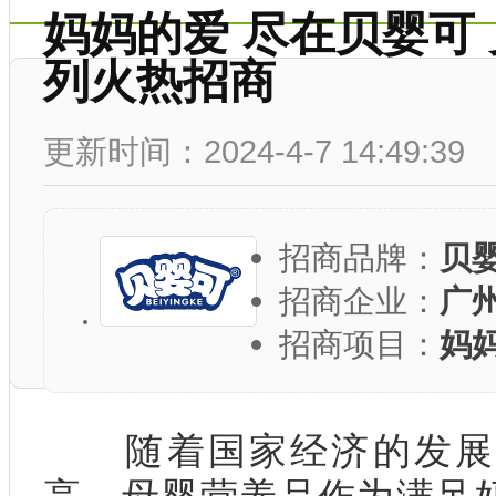
妈妈的爱 尽在贝婴可
列火热招商
更新时间：2024-4-7 14:49:39
招商品牌：
贝
招商企业：
广
招商项目：
妈
随着国家经济的发展