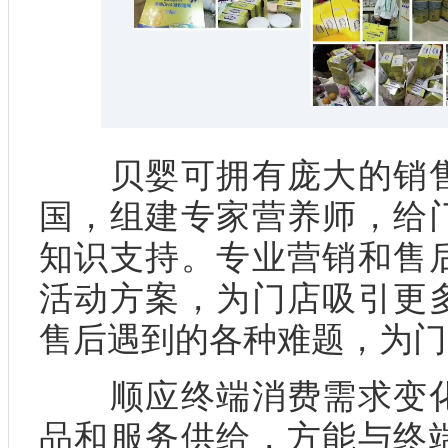
贝婴可拥有庞大的销售
国，组建专家营养师，给
知识支持。专业营销和售
活动方案，为门店吸引更
售后遇到的各种难题，为门
顺应终端消费需求变化
品和服务供给，方能与终