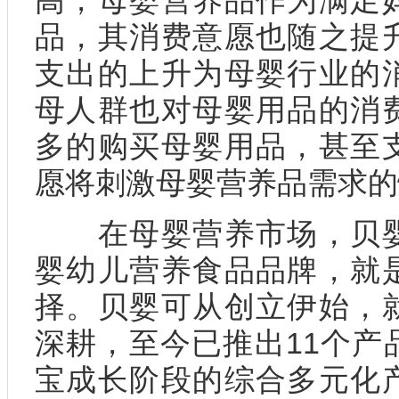
高，母婴营养品作为满足
品，其消费意愿也随之提
支出的上升为母婴行业的
母人群也对母婴用品的消
多的购买母婴用品，甚至
愿将刺激母婴营养品需求的
在母婴营养市场，贝婴
婴幼儿营养食品品牌，就
择。贝婴可从创立伊始，
深耕，至今已推出11个产
宝成长阶段的综合多元化