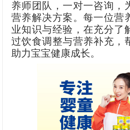
养师团队，一对一咨询，
营养解决方案。每一位营
业知识与经验，在充分了
过饮食调整与营养补充，
助力宝宝健康成长。