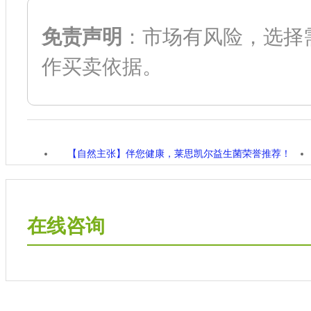
免责声明
：市场有风险，选择
作买卖依据。
【自然主张】伴您健康，莱思凯尔益生菌荣誉推荐！
在线咨询