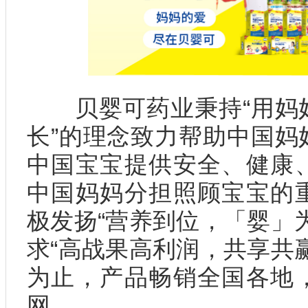
贝婴可药业秉持“用妈妈
长”的理念致力帮助中国妈
中国宝宝提供安全、健康
中国妈妈分担照顾宝宝的
极发扬“营养到位，「婴」
求“高战果高利润，共享共
为止，产品畅销全国各地
网。