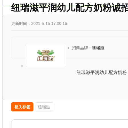
纽瑞滋平润幼儿配方奶粉诚
更新时间：2021-5-15 17:00:15
招商品牌：
纽瑞滋
纽瑞滋平润幼儿配方奶粉
相关标签
纽瑞滋