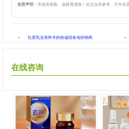
免责声明
：市场有风险，选择需谨慎！此文仅供参考，不作买
红星乳业美羚羊奶粉诚招各地经销商
在线咨询