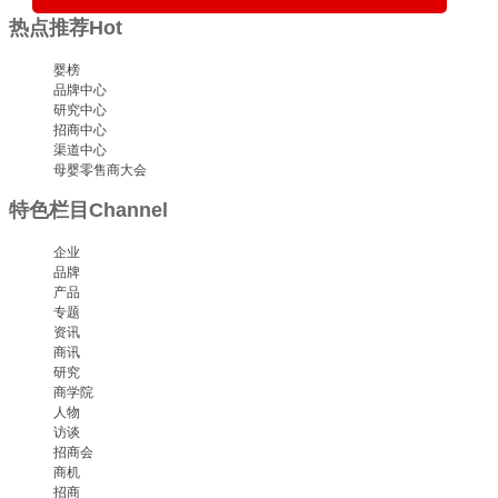
热点推荐
Hot
婴榜
品牌中心
研究中心
招商中心
渠道中心
母婴零售商大会
特色栏目
Channel
企业
品牌
产品
专题
资讯
商讯
研究
商学院
人物
访谈
招商会
商机
招商