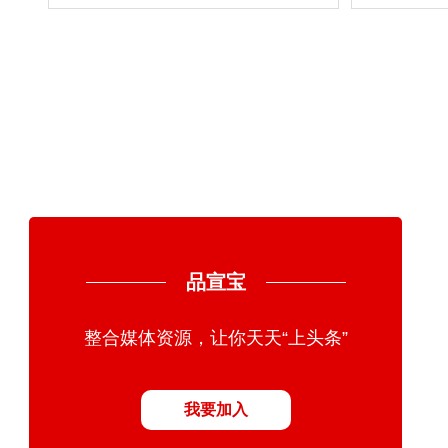
型撬动千亿功能食品市场
品宣宝
整合媒体资源，让你天天“上头条”
我要加入