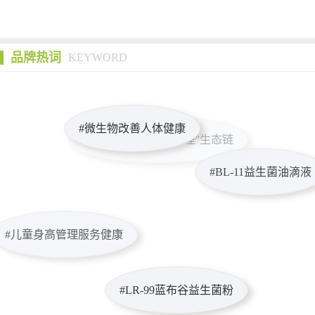
品牌热词
KEYWORD
#高质量“儿童身高管理”生态链
#微生物改善人体健康
#BL-11益生菌油滴液
#儿童身高管理服务健康
#LR-99蓝布谷益生菌粉