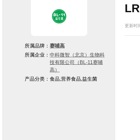
L
更新时间：
所属品牌：
赛哺高
所属企业：
中科微智（北京）生物科
技有限公司（BL-11赛哺
高）
产品分类：食品,营养食品,益生菌