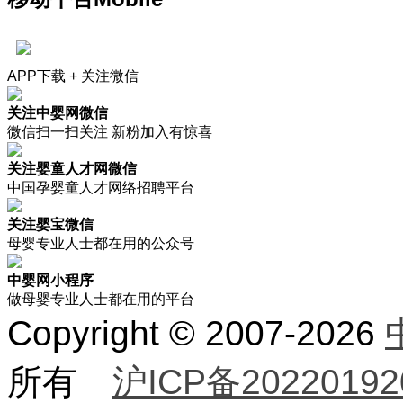
APP下载 + 关注微信
关注中婴网微信
微信扫一扫关注 新粉加入有惊喜
关注婴童人才网微信
中国孕婴童人才网络招聘平台
关注婴宝微信
母婴专业人士都在用的公众号
中婴网小程序
做母婴专业人士都在用的平台
Copyright © 2007-2026
所有
沪ICP备20220192