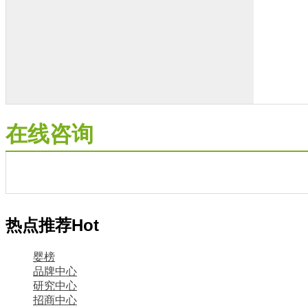
在线咨询
热点推荐
Hot
婴榜
品牌中心
研究中心
招商中心