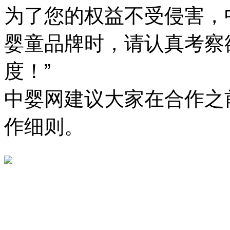
为了您的权益不受侵害，
婴童品牌时，请认真考察
度！”
中婴网建议大家在合作之
作细则。