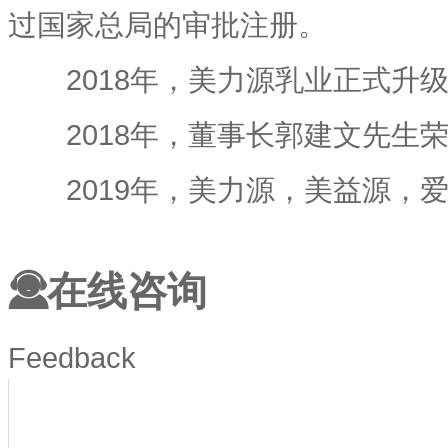
过国家总局的审批注册。
2018年，美力源乳业正式升级
2018年，董事长郭建文先生荣
2019年，美力源，美益源，爱
在线咨询
Feedback