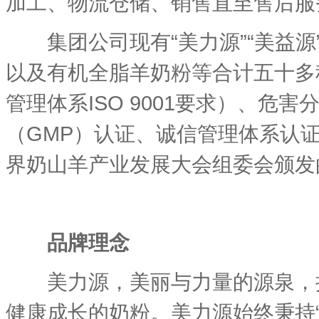
加工、物流仓储、销售直至售后服
集团公司现有“美力源”“美益源
以及有机全脂羊奶粉等合计五十多
管理体系ISO 9001要求）、危
（GMP）认证、诚信管理体系认证
界奶山羊产业发展大会组委会颁发
品牌理念
美力源，美丽与力量的源泉，抓
健康成长的奶粉。美力源始终秉持