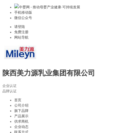
中婴网 - 推动母婴产业健康·可持续发展
手机移动版
微信公众号
请登陆
免费注册
网站导航
陕西美力源乳业集团有限公司
企业认证
品牌认证
首页
公司介绍
旗下品牌
产品展示
供求商机
企业动态
联系方式