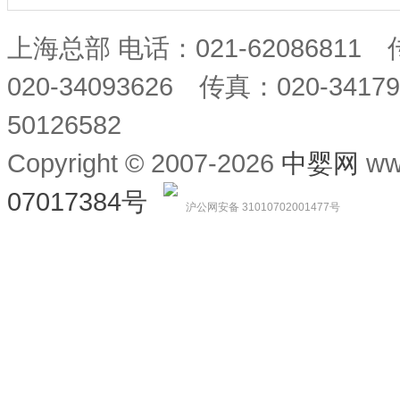
上海总部 电话：021-62086811
020-34093626 传真：020-34
50126582
Copyright © 2007-2026
中婴网
ww
07017384号
沪公网安备 31010702001477号