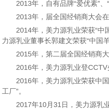
2013年，自有品牌“爱优素”、
2013年，届全国经销商大会在
2014年，美力源乳业荣获“中国
力源乳业董事长郭建文荣获“中国羊
2015年，第二届全国经销商大
2016年，美力源乳业登CCTV
2016年，美力源乳业荣获中国
工厂”。
2017年10月31日，美力源乳业