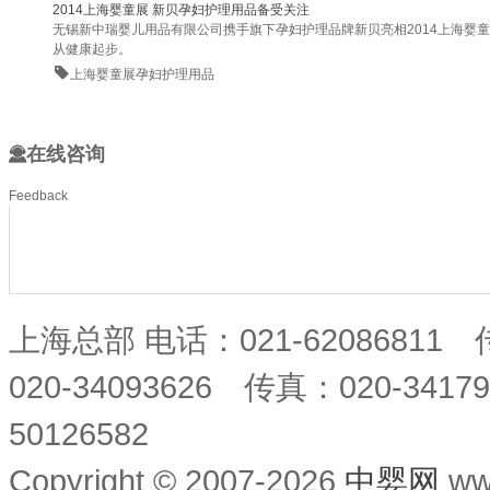
2014上海婴童展 新贝孕妇护理用品备受关注
无锡新中瑞婴儿用品有限公司携手旗下孕妇护理品牌新贝亮相2014上海
从健康起步。
上海婴童展
孕妇护理用品
在线咨询
Feedback
上海总部 电话：021-62086811
020-34093626 传真：020-34
50126582
Copyright © 2007-2026
中婴网
ww