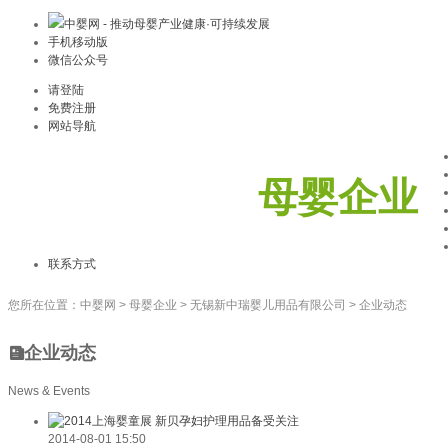
中婴网 - 推动母婴产业健康·可持续发展
手机移动版
微信公众号
请登陆
免费注册
网站导航
母婴企业
联系方式
您所在位置：
中婴网
>
母婴企业
>
无锡新中瑞婴儿用品有限公司
>
企业动态
企业动态
News & Events
2014-08-01 15:50