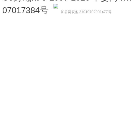
07017384号
沪公网安备 31010702001477号