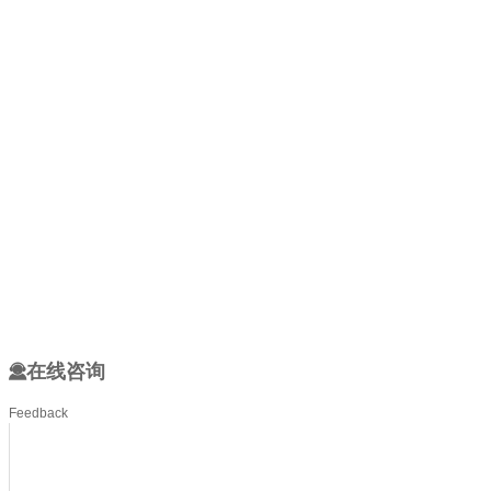
在线咨询
Feedback