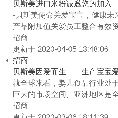
贝斯美进口米粉诚邀您的加入
-贝斯美使命关爱宝宝，健康未
产品附加值关爱员工整合有效资
招商
更新于 2020-04-05 13:48:06
招商
贝斯美因爱而生——生产宝宝
就全球来看，婴儿食品行业处于
巨大的市场空间。亚洲地区是全
招商
更新于 2020-03-06 18:11:39