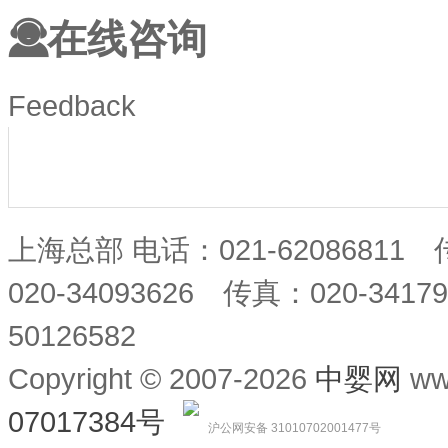
在线咨询
Feedback
上海总部 电话：021-62086811
020-34093626 传真：020-34
50126582
Copyright © 2007-2026
中婴网
ww
07017384号
沪公网安备 31010702001477号