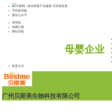
中婴网 - 推动母婴产业健康·可持续发展
手机移动版
微信公众号
请登陆
免费注册
网站导航
母婴企业
联系方式
广州贝斯美生物科技有限公司