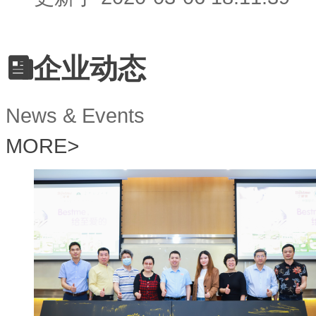
企业动态
News & Events
MORE
>