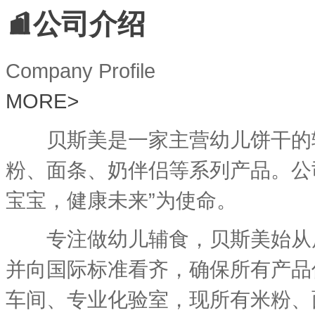
公司介绍
Company Profile
MORE
>
贝斯美是一家主营幼儿饼干的辅
粉、面条、奶伴侣等系列产品。公
宝宝，健康未来”为使命。
专注做幼儿辅食，贝斯美始从原
并向国际标准看齐，确保所有产品
车间、专业化验室，现所有米粉、