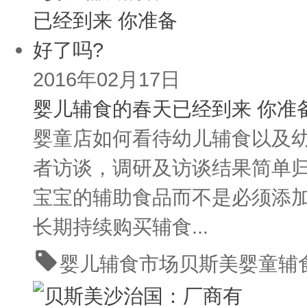
2016年02月17日
婴儿辅食的春天已经到来 你准
婴童店如何看待幼儿辅食以及
者访谈，调研及访谈结果简单
宝宝的辅助食品而不是必须添
长期持续购买辅食...
婴儿辅食市场
贝斯美
婴童辅