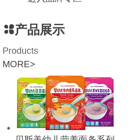
产品展示
Products
MORE
>
贝斯美幼儿营养面条系列