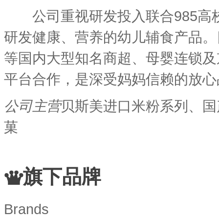
公司重视研发投入联合985高
研发健康、营养的幼儿辅食产品。
等国内大型知名商超、母婴连锁及
平台合作，是深受妈妈信赖的放心
公司主营
贝斯美进口米粉系列、国
菓
旗下品牌
Brands