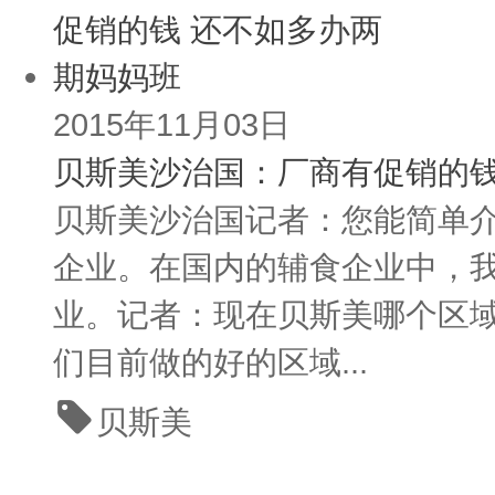
2015年11月03日
贝斯美沙治国：厂商有促销的钱
贝斯美沙治国记者：您能简单
企业。在国内的辅食企业中，
业。记者：现在贝斯美哪个区
们目前做的好的区域...
贝斯美