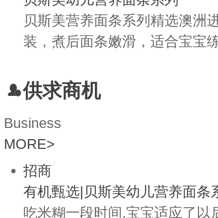
贝斯美营养面条系列精选澳洲
装，煮后面条嫩滑，适合宝宝练习
供求商机
Business
MORE
>
招商
有机甄选|贝斯美幼儿营养面条
吃米糊一段时间,宝宝适应了以