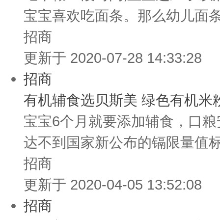
宝宝喜欢吃面条。那么幼儿面条
招商
更新于 2020-07-28 14:33:28
招商
有机辅食选贝斯美 绿色有机米
宝宝6个月就要添加辅食，口
达不到国家新公布的镉限量值标
招商
更新于 2020-04-05 13:52:08
招商