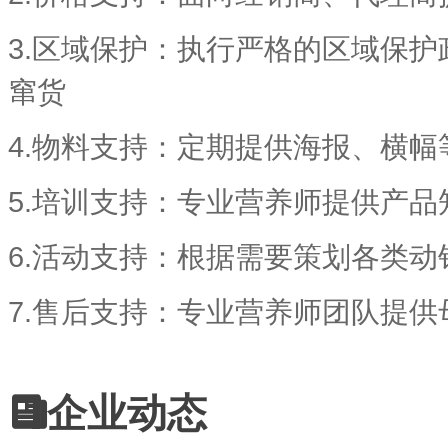
3.区域保护：执行严格的区域保
窜货
4.物料支持：定期提供海报、横
5.培训支持：专业营养师提供产品
6.活动支持：根据需要策划各类
7.售后支持：专业营养师团队提供
企业动态