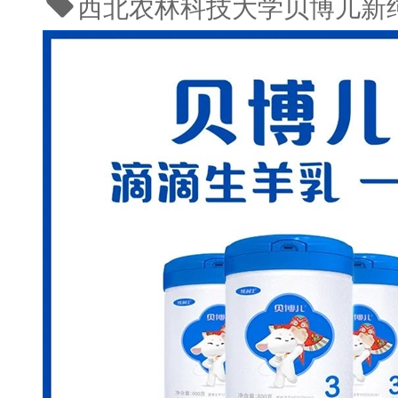
西北农林科技大学
贝博儿新