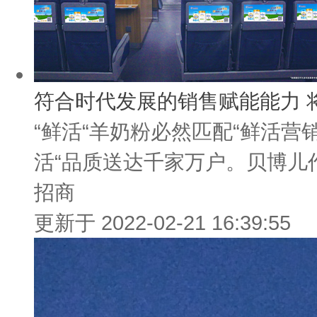
符合时代发展的销售赋能能力 
“鲜活“羊奶粉必然匹配“鲜活
活“品质送达千家万户。贝博儿作
招商
更新于 2022-02-21 16:39:55