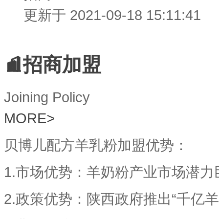
更新于 2021-09-18 15:11:41
招商加盟
Joining Policy
MORE
>
贝博儿配方羊乳粉加盟优势：
1.市场优势：羊奶粉产业市场潜
2.政策优势：陕西政府推出“千亿