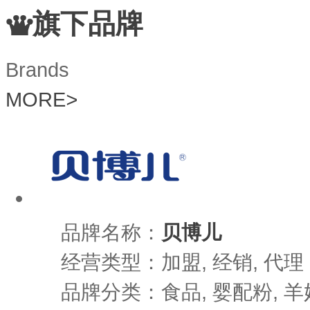
旗下品牌
Brands
MORE
>
品牌名称：
贝博儿
经营类型：加盟, 经销, 代理
品牌分类：食品, 婴配粉, 羊