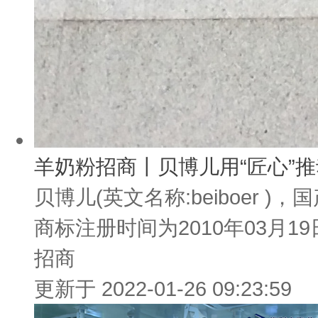
羊奶粉招商丨贝博儿用“匠心”
贝博儿(英文名称:beiboer
商标注册时间为2010年03月1
招商
更新于 2022-01-26 09:23:59