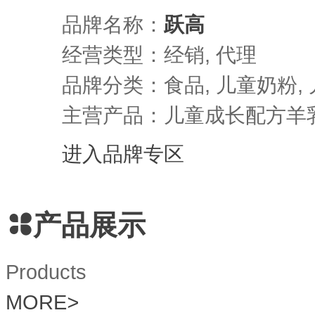
品牌名称：
跃高
经营类型：经销, 代理
品牌分类：食品, 儿童奶粉,
主营产品：儿童成长配方羊
进入品牌专区
产品展示
Products
MORE
>