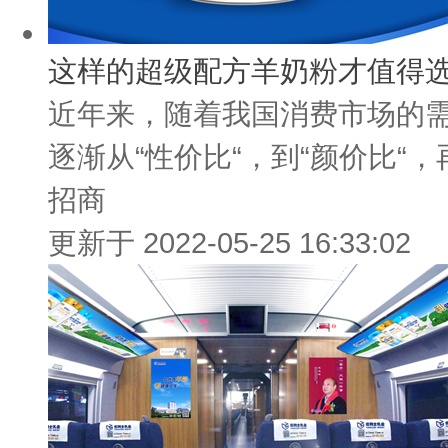
这样的超级配方羊奶粉才值得选
近年来，随着我国消费市场的
逐渐从“性价比“，到“颜价比“，再
招商
更新于 2022-05-25 16:33:02