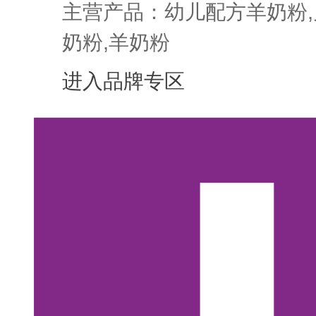
主营产品：幼儿配方羊奶粉,
奶粉,羊奶粉
进入品牌专区