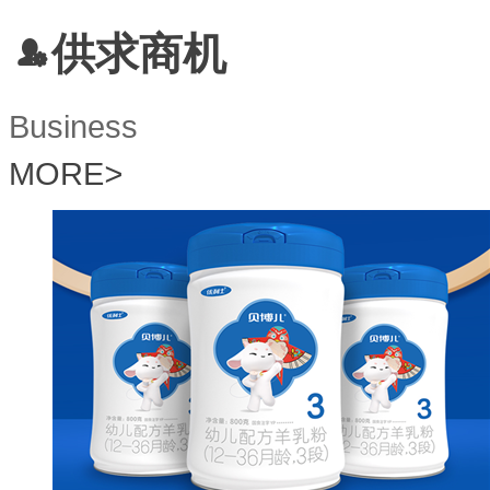
供求商机
Business
MORE
>