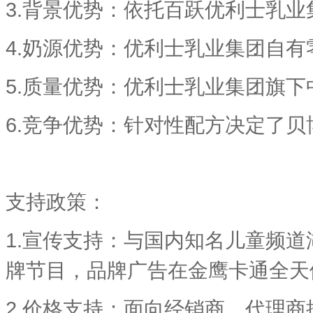
3.背景优势：依托百跃优利士乳
4.奶源优势：优利士乳业集团自
5.质量优势：优利士乳业集团旗
6.竞争优势：针对性配方决定了
支持政策：
1.宣传支持：与国内知名儿童频
牌节目，品牌广告在金鹰卡通全天
2.价格支持：面向经销商、代理