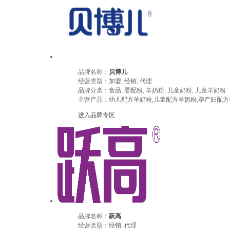
品牌名称：
贝博儿
经营类型：加盟, 经销, 代理
品牌分类：食品, 婴配粉, 羊奶粉, 儿童奶粉, 儿童羊奶粉
主营产品：幼儿配方羊奶粉,儿童配方羊奶粉,孕产妇配方
进入品牌专区
品牌名称：
跃高
经营类型：经销, 代理