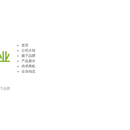
首页
公司介绍
业
旗下品牌
产品展示
供求商机
企业动态
下品牌