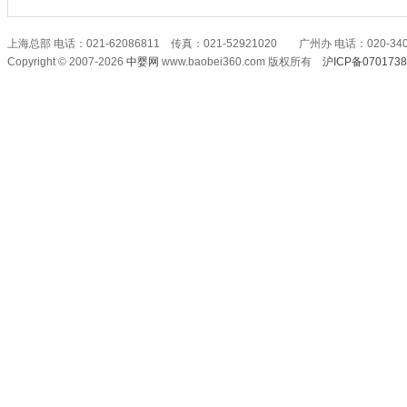
上海总部 电话：021-62086811 传真：021-52921020 广州办 电话：020-340
Copyright © 2007-2026
中婴网
www.baobei360.com 版权所有
沪ICP备070173