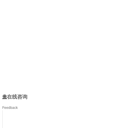
在线咨询
Feedback