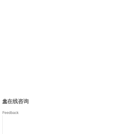
在线咨询
Feedback