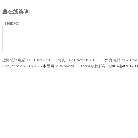
在线咨询
Feedback
上海总部 电话：021-62086811 传真：021-52921020 广州办 电话：020-340
Copyright © 2007-2026
中婴网
www.baobei360.com 版权所有
沪ICP备070173