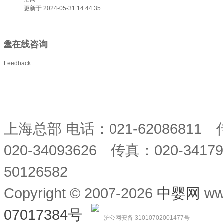
更新于 2024-05-31 14:44:35
在线咨询
Feedback
上海总部 电话：021-62086811
020-34093626 传真：020-34
50126582
Copyright © 2007-2026
中婴网
ww
07017384号
沪公网安备 31010702001477号