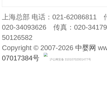
上海总部 电话：021-62086811
020-34093626 传真：020-34
50126582
Copyright © 2007-2026
中婴网
ww
07017384号
沪公网安备 31010702001477号