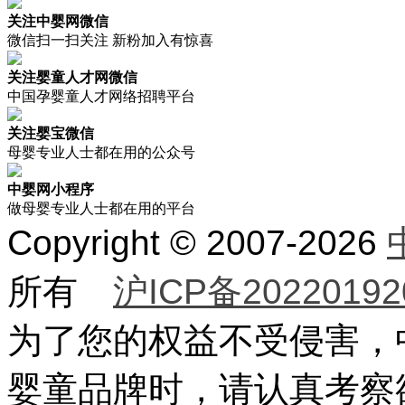
关注中婴网微信
微信扫一扫关注 新粉加入有惊喜
关注婴童人才网微信
中国孕婴童人才网络招聘平台
关注婴宝微信
母婴专业人士都在用的公众号
中婴网小程序
做母婴专业人士都在用的平台
Copyright © 2007-2026
所有
沪ICP备20220192
为了您的权益不受侵害，
婴童品牌时，请认真考察