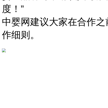
度！”
中婴网建议大家在合作之
作细则。