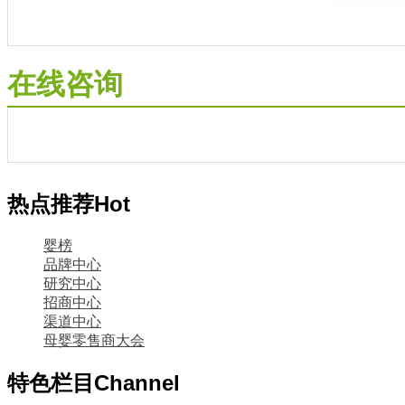
在线咨询
热点推荐
Hot
婴榜
品牌中心
研究中心
招商中心
渠道中心
母婴零售商大会
特色栏目
Channel