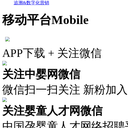
追溯&数字化营销
移动平台
Mobile
APP下载 + 关注微信
关注中婴网微信
微信扫一扫关注 新粉加
关注婴童人才网微信
中国孕婴童人才网络招聘