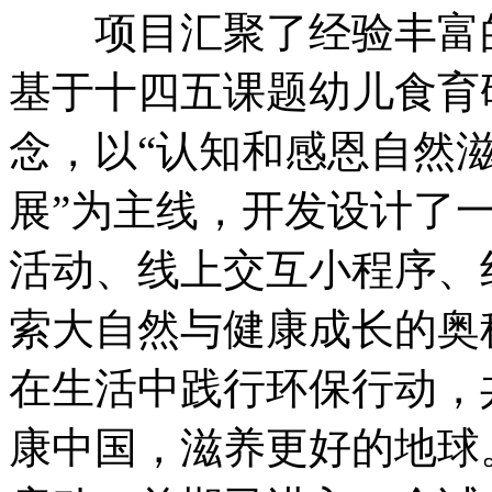
项目汇聚了经验丰富的
基于十四五课题幼儿食育
念，以“认知和感恩自然
展”为主线，开发设计了
活动、线上交互小程序、
索大自然与健康成长的奥
在生活中践行环保行动，
康中国，滋养更好的地球。