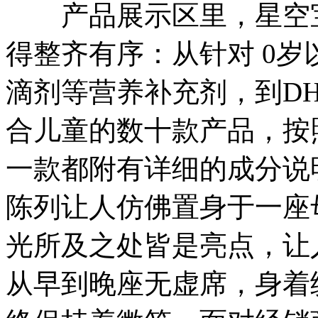
产品展示区里，星空宝
得整齐有序：从针对 0
滴剂等营养补充剂，到DH
合儿童的数十款产品，按
一款都附有详细的成分说
陈列让人仿佛置身于一座母
光所及之处皆是亮点，让
从早到晚座无虚席，身着