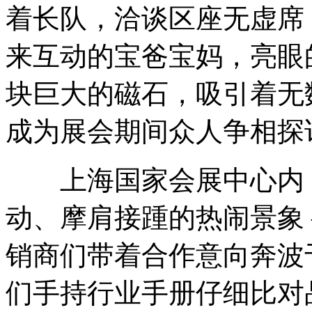
着长队，洽谈区座无虚席
来互动的宝爸宝妈，亮眼
块巨大的磁石，吸引着无
成为展会期间众人争相探访
上海国家会展中心内，
动、摩肩接踵的热闹景象
销商们带着合作意向奔波
们手持行业手册仔细比对