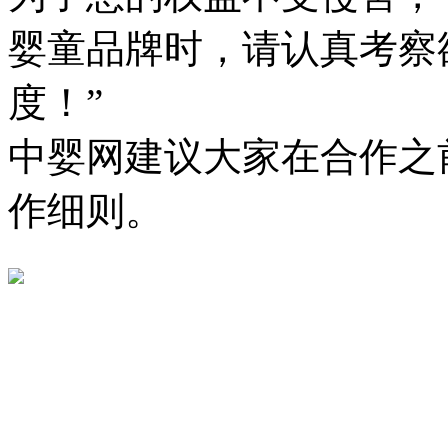
婴童品牌时，请认真考察
度！”
中婴网建议大家在合作之
作细则。