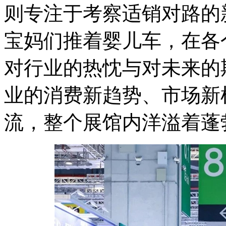
则专注于考察适销对路的
宝妈们推着婴儿车，在各
对行业的热忱与对未来的
业的消费新趋势、市场新
流，整个展馆内洋溢着蓬