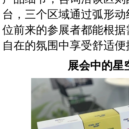
台，三个区域通过弧形动
位前来的参展者都能根据
自在的氛围中享受舒适便
展会中的星