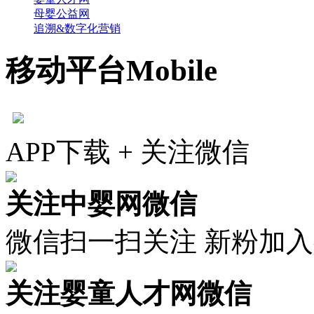
母婴公益网
追溯&数字化营销
移动平台
Mobile
APP下载 + 关注微信
关注中婴网微信
微信扫一扫关注 新粉加
关注婴童人才网微信