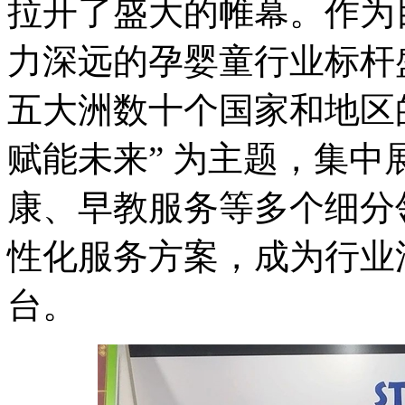
拉开了盛大的帷幕。作为
力深远的孕婴童行业标杆
五大洲数十个国家和地区
赋能未来” 为主题，集
康、早教服务等多个细分
性化服务方案，成为行业
台。