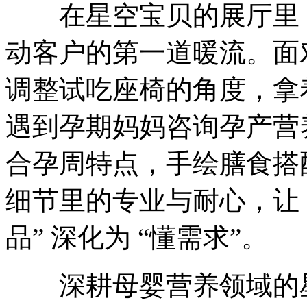
在星空宝贝的展厅里，
动客户的第一道暖流。面
调整试吃座椅的角度，拿
遇到孕期妈妈咨询孕产营
合孕周特点，手绘膳食搭
细节里的专业与耐心，让 “
品” 深化为 “懂需求”。
深耕母婴营养领域的星