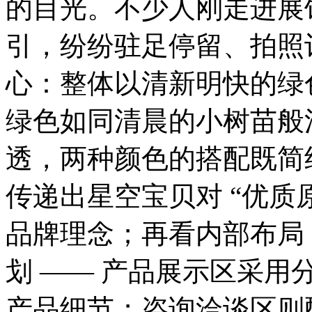
的目光。不少人刚走进展
引，纷纷驻足停留、拍照
心：整体以清新明快的绿
绿色如同清晨的小树苗般
透，两种颜色的搭配既简
传递出星空宝贝对 “优质原料
品牌理念；再看内部布局
划 —— 产品展示区采
产品细节；咨询洽谈区则