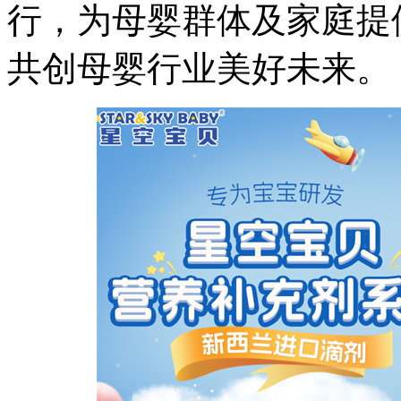
行，为母婴群体及家庭提
共创母婴行业美好未来。