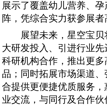
展示了覆盖幼儿营养、孕
阵，凭综合实力获参展者
展望未来，星空宝贝将秉
大研发投入、引进行业先
科研机构合作，推出更多
品；同时拓展市场渠道、
合提供更便捷优质服务，
业交流，与同行及合作伙