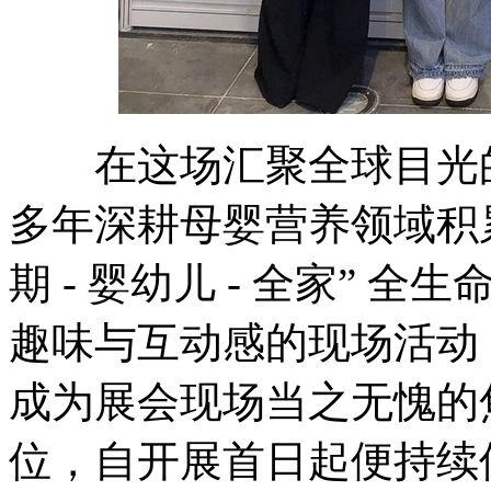
在这场汇聚全球目光的
多年深耕母婴营养领域积
期 - 婴幼儿 - 全家”
趣味与互动感的现场活动
成为展会现场当之无愧的焦点
位，自开展首日起便持续