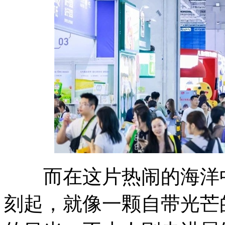
而在这片热闹的海洋中
刻起，就像一颗自带光芒