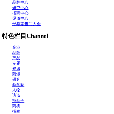
品牌中心
研究中心
招商中心
渠道中心
母婴零售商大会
特色栏目
Channel
企业
品牌
产品
专题
资讯
商讯
研究
商学院
人物
访谈
招商会
商机
招商