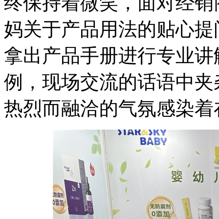
终保持着微笑，面对经销
妈关于产品用法的贴心提
拿出产品手册进行专业讲
例，现场交流的话语中夹
热烈而融洽的气氛感染着