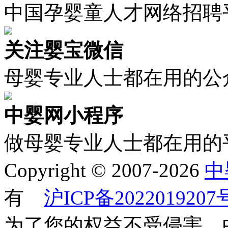
中国孕婴童人才网络招聘
关注婴宝微信
母婴专业人士都在用的公
中婴网小程序
做母婴专业人士都在用的
Copyright © 2007-2026
中
有
沪ICP备2022019207
为了您的权益不受侵害，