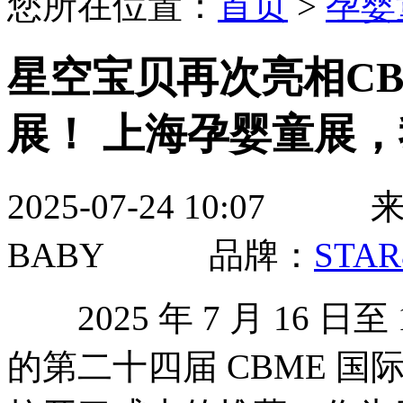
您所在位置：
首页
>
孕婴
星空宝贝再次亮相C
展！ 上海孕婴童展
2025-07-24 10:07
BABY 品牌：
STA
2025 年 7 月 16 
的第二十四届 CBME 