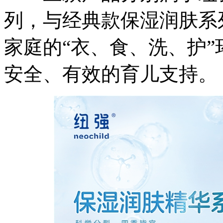
列，与经典款保湿润肤系
家庭的“衣、食、洗、护
安全、有效的育儿支持。