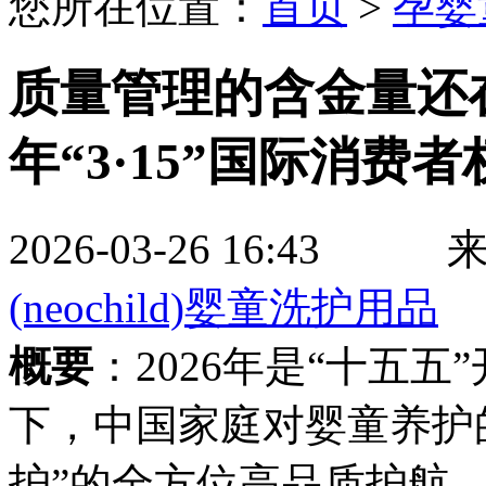
您所在位置：
首页
>
孕婴
质量管理的含金量还在
年“3·15”国际消
2026-03-26 16
(neochild)婴童洗护用品
概要
：2026年是“十五
下，中国家庭对婴童养护
护”的全方位高品质护航