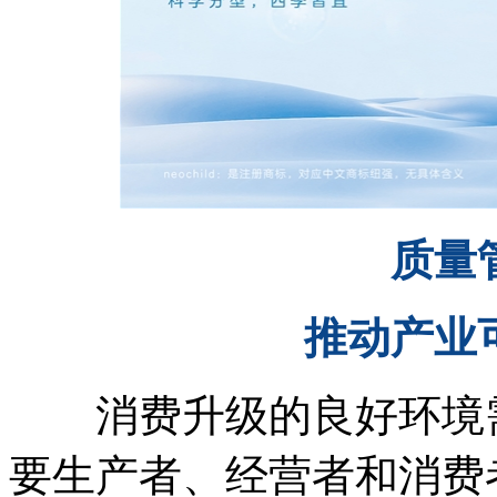
质量
推动
产业
消费升级的良好环境需
要生产者、经营者和消费者