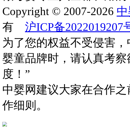
Copyright © 2007-2026
中
有
沪ICP备2022019207
为了您的权益不受侵害，
婴童品牌时，请认真考察
度！”
中婴网建议大家在合作之
作细则。