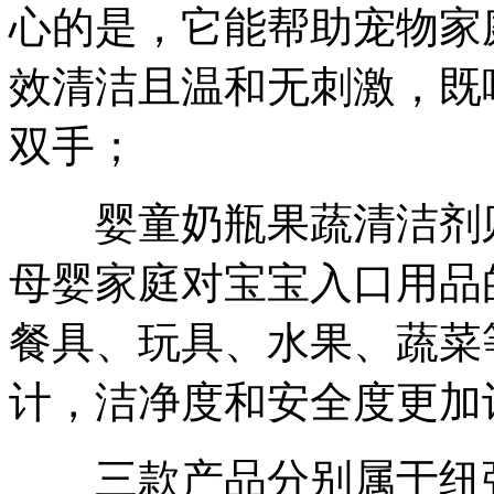
心的是，它能帮助宠物家
效清洁且温和无刺激，既
双手；
婴童奶瓶果蔬清洁剂则
母婴家庭对宝宝入口用品
餐具、玩具、水果、蔬菜
计，洁净度和安全度更加
三款产品分别属于纽强