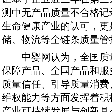
测中无产品质量不合格记
生命健康产业的认可，更
储、物流等全链条质量管
中婴网认为，全国质量
保障产品、全国产品和服
质量信任、引导质量消费
维权能力等方面发挥着积
产业可持续发展与创新具