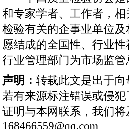
和专家学者、工作者，相
检验有关的企事业单位及
愿结成的全国性、行业性
行业管理部门为市场监管
声明：
转载此文是出于向
若有来源标注错误或侵犯
证明与本网联系，我们将
168466559@qq.com