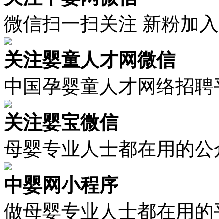
微信扫一扫关注 新粉加
关注婴童人才网微信
中国孕婴童人才网络招聘
关注婴宝微信
母婴专业人士都在用的公
中婴网小程序
做母婴专业人士都在用的