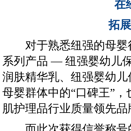
在
拓
对于熟悉纽强的母婴行
系列产品 — 纽强婴幼
润肤精华乳、纽强婴幼儿
母婴群体中的“口碑王”，
肌护理品行业质量领先品
而此次获得信誉称号的