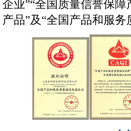
企业”“全国质量信誉保障
产品”及“全国产品和服务