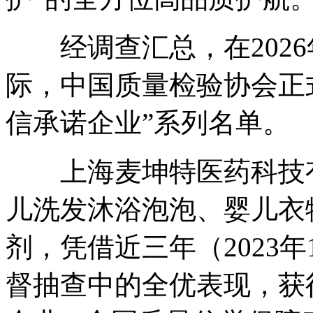
经调查汇总，在2026年
际，中国质量检验协会正
信承诺企业”系列名单。
上海麦坤特医药科技有
儿洗发沐浴泡泡、婴儿衣
剂，凭借近三年（2023年
督抽查中的全优表现，获