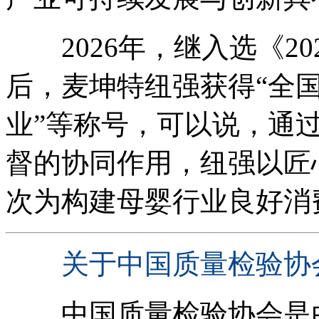
2026年，继入选《20
后，麦坤特纽强获得“全
业”等称号，可以说，通
督的协同作用，纽强以匠
次为构建母婴行业良好消
关于中国质量检验协
中国质量检验协会是由