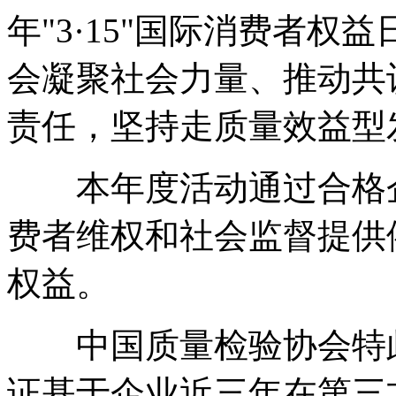
年"3·15"国际消费者
会凝聚社会力量、推动共
责任，坚持走质量效益型
本年度活动通过合格企
费者维权和社会监督提供
权益。
中国质量检验协会特此
证基于企业近三年在第三