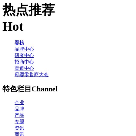
热点推荐
Hot
婴榜
品牌中心
研究中心
招商中心
渠道中心
母婴零售商大会
特色栏目
Channel
企业
品牌
产品
专题
资讯
商讯