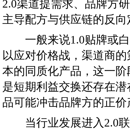
2.0渠道提需求、品牌方
主导配方与供应链的反向
一般来说1.0贴牌或白
以应对价格战，渠道商的
本的同质化产品，这一阶
是短期利益交换还存在潜
品可能冲击品牌方的正价
当行业发展进入2.0联