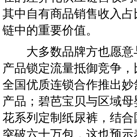
其中自有商品销售收入占
链中的重要价值。
大多数品牌方也愿意与
产品锁定流量抵御竞争，
全国优质连锁合作推出妙
产品；碧芭宝贝与区域母
花系列定制纸尿裤，结合
突破六十万包，这也预示