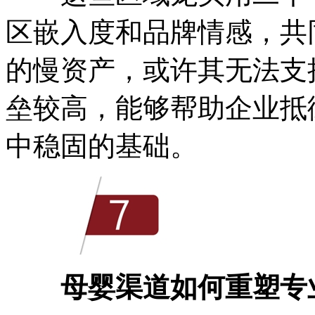
区嵌入度和品牌情感，共
的慢资产，或许其无法支
垒较高，能够帮助企业抵
中稳固的基础。
母婴渠道如何重塑专