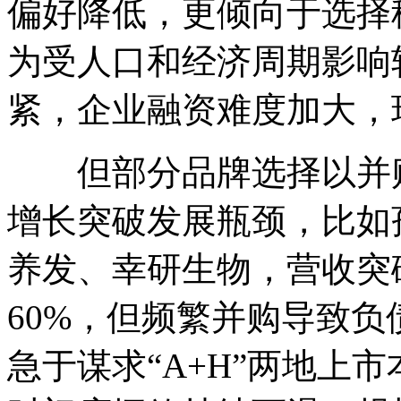
偏好降低，更倾向于选择
为受人口和经济周期影响
紧，企业融资难度加大，
但部分品牌选择以并购
增长突破发展瓶颈，比如
养发、幸研生物，营收突
60%，但频繁并购导致负
急于谋求“A+H”两地上