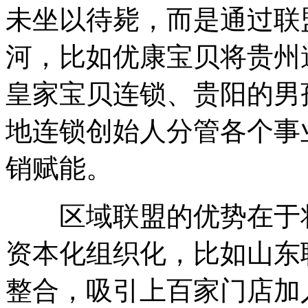
未坐以待毙，而是通过联
河，比如优康宝贝将贵州
皇家宝贝连锁、贵阳的男
地连锁创始人分管各个事
销赋能。
区域联盟的优势在于将
资本化组织化，比如山东
整合，吸引上百家门店加