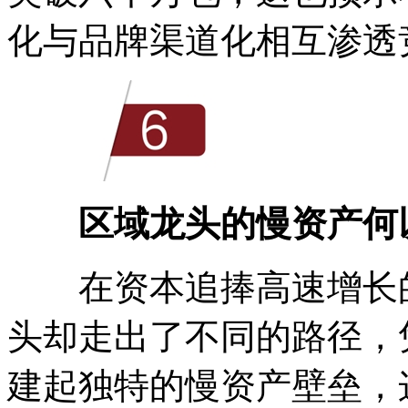
化与品牌渠道化相互渗透
区域龙头的慢资产何
在资本追捧高速增长的
头却走出了不同的路径，
建起独特的慢资产壁垒，