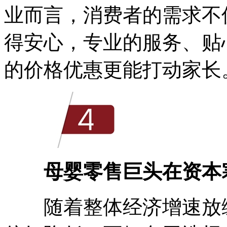
业而言，消费者的需求不
得安心，专业的服务、贴
的价格优惠更能打动家长
母婴零售巨头在资本
随着整体经济增速放缓