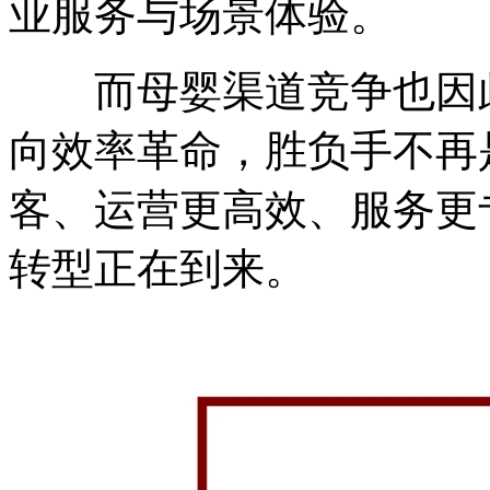
业服务与场景体验。
而母婴渠道竞争也因此
向效率革命，胜负手不再
客、运营更高效、服务更
转型正在到来。