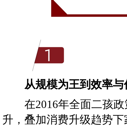
从规模为王到效率与
在2016年全面二孩政
升，叠加消费升级趋势下