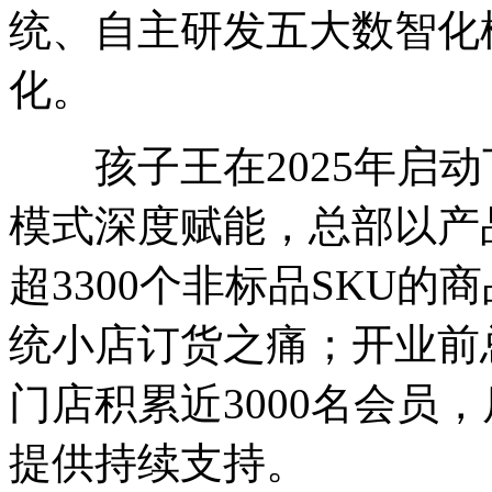
统、自主研发五大数智化
化。
孩子王在2025年启动
模式深度赋能，总部以产
超3300个非标品SKU
统小店订货之痛；开业前
门店积累近3000名会员
提供持续支持。