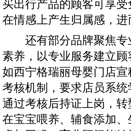
买出行产品的顾客可享受
在情感上产生归属感，进
还有部分品牌聚焦专业
素养，以专业服务建立顾
如西宁格瑞丽母婴门店宣
考核机制，要求店员系统
通过考核后持证上岗，转
在宝宝喂养、辅食添加、