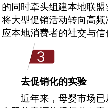
的同时牵头组建本地联盟
将大型促销活动转向高频
应本地消费者的社交与信
去促销化的实验
近年来，母婴市场已从