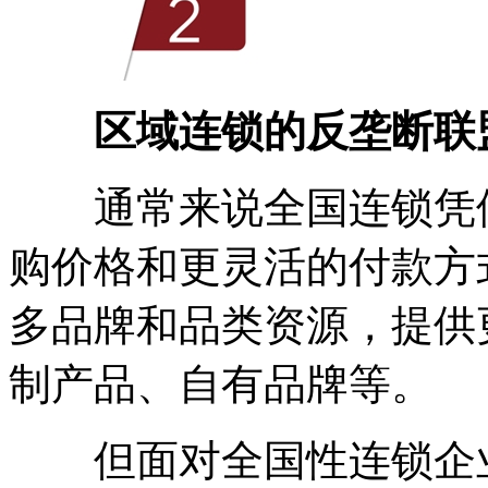
区域连锁的反垄断联
通常来说全国连锁凭借
购价格和更灵活的付款方
多品牌和品类资源，提供
制产品、自有品牌等。
但面对全国性连锁企业