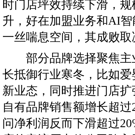
时门店坪效持续下滑，规
升，好在加盟业务和AI
一丝喘息空间，其成败取
部分品牌选择聚焦主业
长抵御行业寒冬，比如爱
新业态，同时推进门店扩张
自有品牌销售额增长超过
问净利润反而下滑超过2