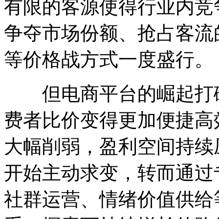
有限的客源使得行业内竞
争夺市场份额、抢占客流
等价格战方式一度盛行。
但电商平台的崛起打破
费者比价变得更加便捷高
大幅削弱，盈利空间持续
开始主动求变，转而通过
社群运营、情绪价值供给