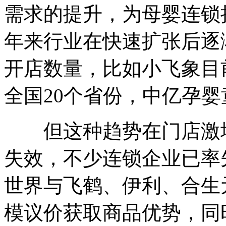
需求的提升，为母婴连锁
年来行业在快速扩张后逐
开店数量，比如小飞象目前
全国20个省份，中亿孕婴
但这种趋势在门店激增
失效，不少连锁企业已率
世界与飞鹤、伊利、合生
模议价获取商品优势，同