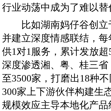
行业动荡中成为了难以替
比如湖南妈仔谷创立于2
并建立深度情感联结，每年
供1对1服务，累计发放超
深度渗透湘、粤、桂三省，
至3500家，打磨出18
300家上下游伙伴构建
规模效应主导本地化产品