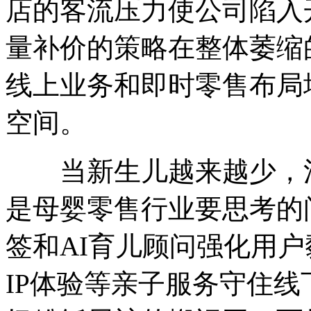
店的客流压力使公司陷入
量补价的策略在整体萎缩
线上业务和即时零售布局
空间。
当新生儿越来越少，消
是母婴零售行业要思考的
签和AI育儿顾问强化用
IP体验等亲子服务守住