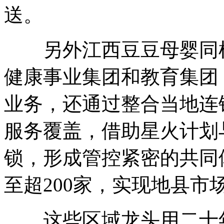
送。
另外江西豆豆母婴同样创
健康事业集团和教育集团
业务，还通过整合当地连
服务覆盖，借助星火计划
锁，形成管控紧密的共同
至超200家，实现地县市
这些区域龙头用二十年