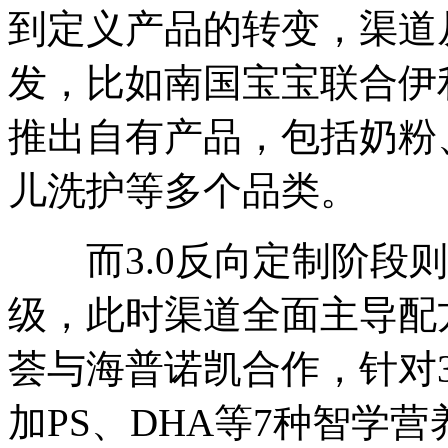
到定义产品的转变，渠道
发，比如南国宝宝联合伊利、
推出自有产品，包括奶粉
儿洗护等多个品类。
而3.0反向定制阶段则
级，此时渠道全面主导配
荟与海普诺凯合作，针对3
加PS、DHA等7种智学营养