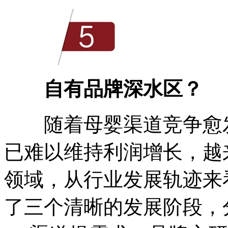
自有品牌深水区？
随着母婴渠道竞争愈发
已难以维持利润增长，越
领域，从行业发展轨迹来
了三个清晰的发展阶段，分