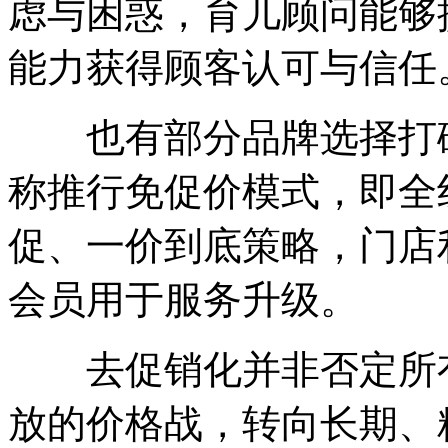
虑与困惑，育儿顾问能够
能力获得顾客认可与信任
也有部分品牌选择打破
称推行免促价模式，即全
促、一价到底策略，门店
会员用于服务升级。
去促销化并非否定所有
放的价格战，转向长期、