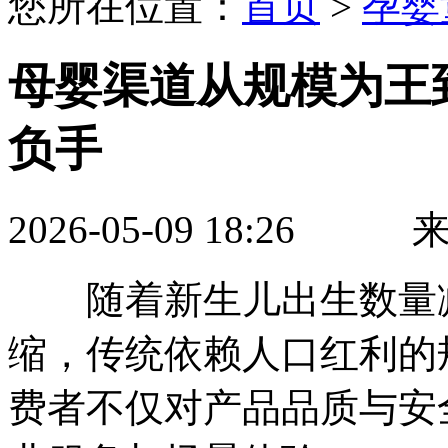
您所在位置：
首页
>
孕婴
母婴渠道从规模为王
负手
2026-05-09 18:2
随着新生儿出生数量减
缩，传统依赖人口红利的
费者不仅对产品品质与安