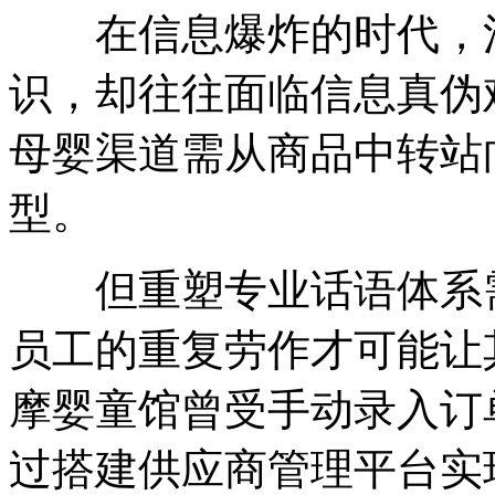
在信息爆炸的时代，消
识，却往往面临信息真伪
母婴渠道需从商品中转站
型。
但重塑专业话语体系需
员工的重复劳作才可能让
摩婴童馆曾受手动录入订
过搭建供应商管理平台实