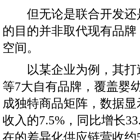
但无论是联合开发还是
的目的并非取代现有品牌
空间。
以某企业为例，其打造
等7大自有品牌，覆盖婴
成独特商品矩阵，数据显示
收入的7.5%，同比增长33
在的差异化供应链营收约5.