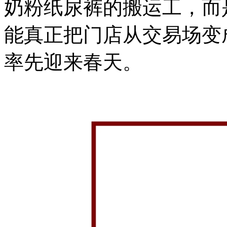
奶粉纸尿裤的搬运工，而
能真正把门店从交易场变
率先迎来春天。