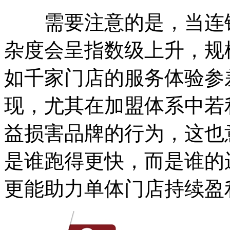
需要注意的是，当连锁
杂度会呈指数级上升，规
如千家门店的服务体验参
现，尤其在加盟体系中若
益损害品牌的行为，这也
是谁跑得更快，而是谁的
更能助力单体门店持续盈