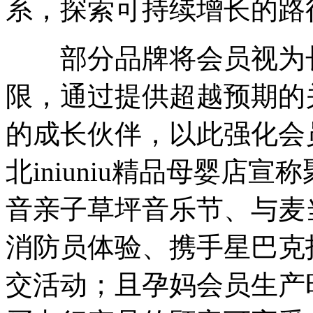
系，探索可持续增长的路
部分品牌将会员视为长
限，通过提供超越预期的
的成长伙伴，以此强化会
北iniuniu精品母婴店
音亲子草坪音乐节、与麦
消防员体验、携手星巴克
交活动；且孕妈会员生产时会