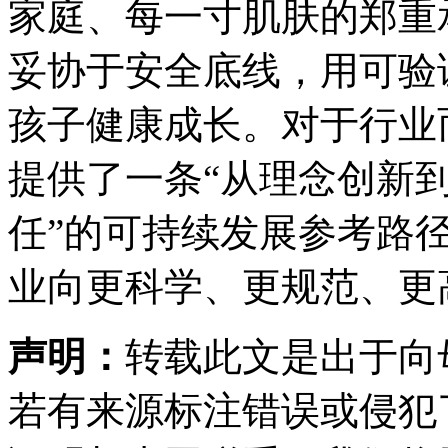
家庭、每一寸肌肤的郑重
妥协于安全底线，用可验
孩子健康成长。对于行业
提供了一条“从理念创新
任”的可持续发展参考路
业向更科学、更规范、更
声明：
转载此文是出于向
若有来源标注错误或侵犯