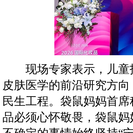
现场专家表示，儿童护
皮肤医学的前沿研究方向
民生工程。袋鼠妈妈首席
品必须心怀敬畏，袋鼠妈