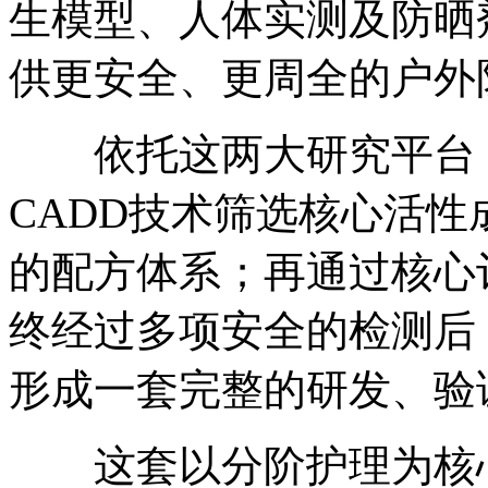
生模型、人体实测及防晒
供更安全、更周全的户外
依托这两大研究平台，
CADD技术筛选核心活
的配方体系；再通过核心
终经过多项安全的检测后
形成一套完整的研发、验
这套以分阶护理为核心