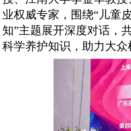
业权威专家，围绕“儿童
知”主题展开深度对话，
科学养护知识，助力大众