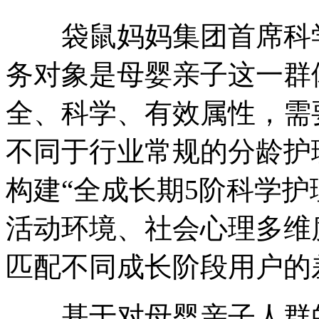
袋鼠妈妈集团首席科学
务对象是母婴亲子这一群
全、科学、有效属性，需
不同于行业常规的分龄护
构建“全成长期5阶科学护
活动环境、社会心理多维
匹配不同成长阶段用户的
基于对母婴亲子人群的