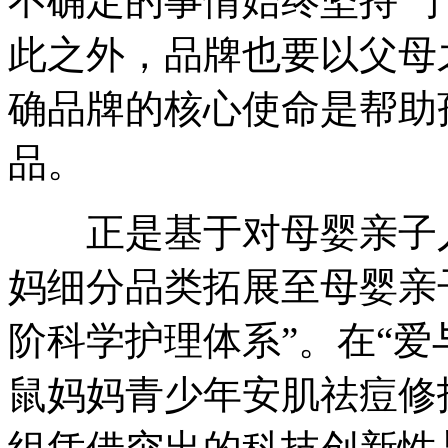
不确定的事情始终坚持“
此之外，品牌也要以父母
确品牌的核心使命是帮助
品。
正是基于对母婴亲子人
妈细分品类拓展至母婴亲
阶科学护理体系”。在“爱
鼠妈妈青少年安肌祛痘修