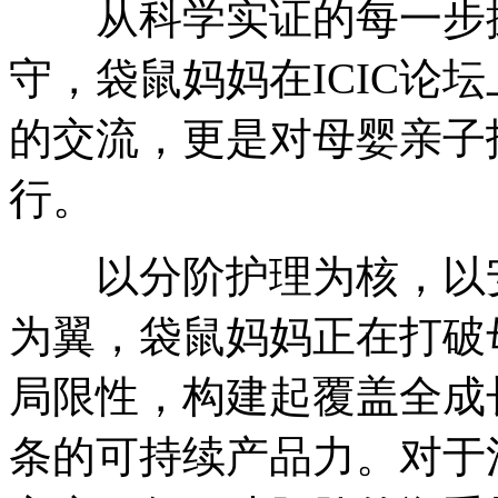
从科学实证的每一步探
守，袋鼠妈妈在ICIC论
的交流，更是对母婴亲子
行。
以分阶护理为核，以安
为翼，袋鼠妈妈正在打破
局限性，构建起覆盖全成
条的可持续产品力。对于