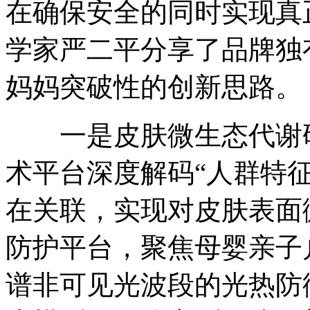
在确保安全的同时实现真
学家严二平分享了品牌独
妈妈突破性的创新思路。
一是皮肤微生态代谢研究
术平台深度解码“人群特
在关联，实现对皮肤表面
防护平台，聚焦母婴亲子
谱非可见光波段的光热防