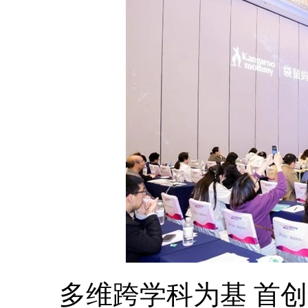
多维跨学科为基 首创