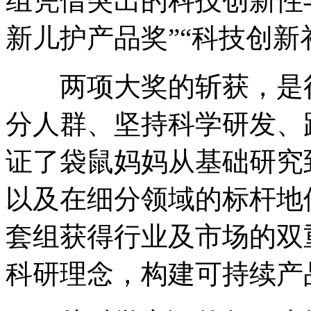
组凭借突出的科技创新性
新儿护产品奖”“科技创新
两项大奖的斩获，是行
分人群、坚持科学研发、
证了袋鼠妈妈从基础研究
以及在细分领域的标杆地
套组获得行业及市场的双
科研理念，构建可持续产