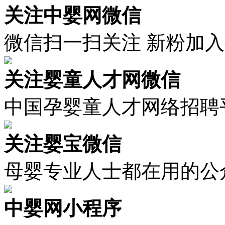
关注中婴网微信
微信扫一扫关注 新粉加
关注婴童人才网微信
中国孕婴童人才网络招聘
关注婴宝微信
母婴专业人士都在用的公
中婴网小程序