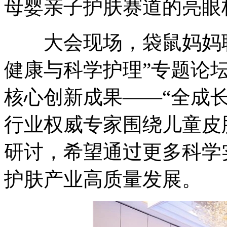
母婴亲子护肤赛道的亮眼
大会现场，袋鼠妈妈联合
健康与科学护理”专题论
核心创新成果——“全成长
行业权威专家围绕儿童皮
研讨，希望通过更多科学
护肤产业高质量发展。