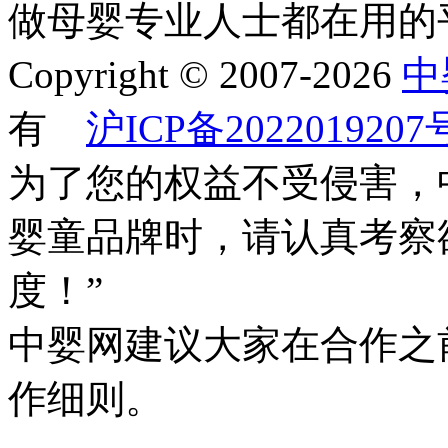
做母婴专业人士都在用的
Copyright © 2007-2026
中
有
沪ICP备2022019207
为了您的权益不受侵害，
婴童品牌时，请认真考察
度！”
中婴网建议大家在合作之
作细则。