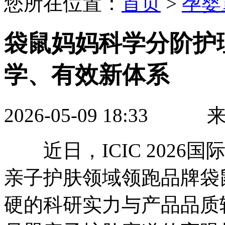
您所在位置：
首页
>
孕婴
袋鼠妈妈科学分阶护
学、有效新体系
2026-05-09 18:3
近日，ICIC 2026
亲子护肤领域领跑品牌袋
硬的科研实力与产品品质