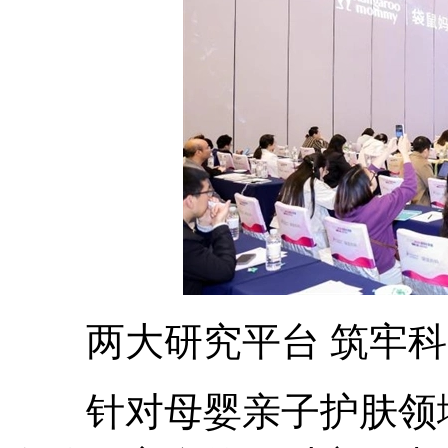
两大研究平台 筑牢科
针对母婴亲子护肤领域