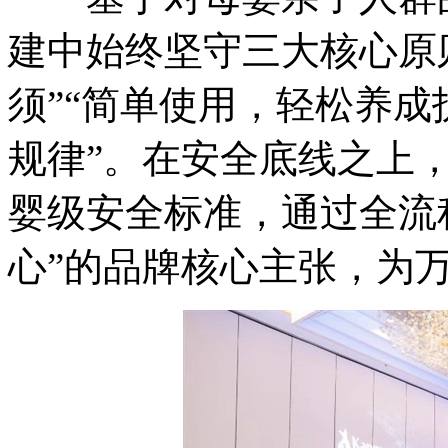
建中始终坚守三大核心原
须”“简单使用，轻松养成
规律”。在安全底线之上
婴级安全标准，通过全流
心”的品牌核心主张，为