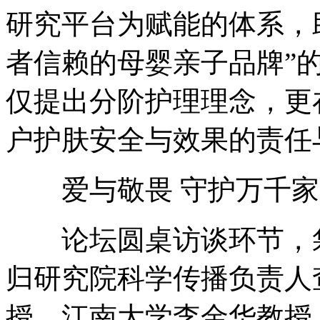
研究平台为赋能的体系，
者信赖的母婴亲子品牌”
仅提出分阶护理理念，更
户护肤安全与效果的责任
爱与敬畏 守护万千家
论坛圆桌访谈环节，袋
归研究院科学传播负责人
授、江南大学李金华教授