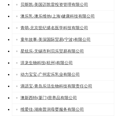
贝斯凯-美国迈凯雷投资管理有限公司
澳乐乳-澳乐维他(上海)健康科技有限公司
青萌-北京世纪盛名医学科技有限公司
童年故事-美深国际贸易(宁波)有限公司
星炫乐-无锡市利贝乐贸易有限公司
洪龙生物科技(杭州)有限公司
动力宝宝-广州宏乐乳业有限公司
滴适宝-青岛乐活生物科技有限责任公司
澳新西特(厦门)营养品有限公司
维爱佳-湖南普润母婴服务有限公司