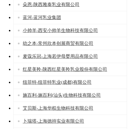
朵恩-陕西雅泰乳业有限公司
蓝河-蓝河乳业集团
小帅羊-西安小帅羊生物科技有限公司
幼之本-常州欣本创展商贸有限公司
麦蔻乐冠-上海若伊母婴用品有限公司
红星美羚-陕西红星美羚乳业股份有限公司
纽菲特-纽菲特乳业(成都)有限公司
施百利-施百利(汕头)生物科技有限公司
艾贝斯-上海华权生物科技有限公司
卜瑞塔-上海德持实业有限公司