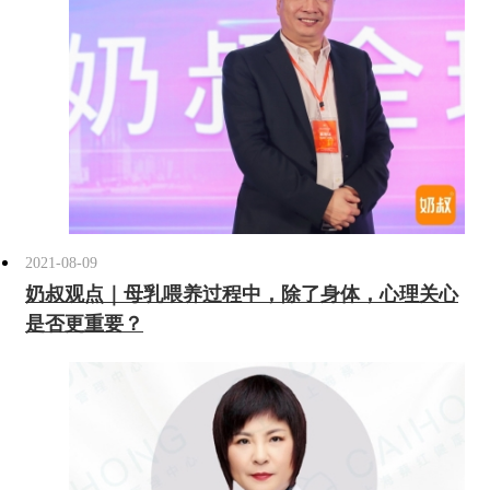
2021-08-09
奶叔观点｜母乳喂养过程中，除了身体，心理关心
是否更重要？