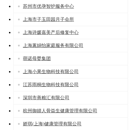
苏州市优孕智护服务中心
上海市子玉田园月子会所
上海诗媛嘉美产后修复中心
上海蕙娟怡家庭服务有限公司
萌诺母婴集团
上海小果生物科技有限公司
江苏雨桐生物科技有限公司
深圳市善粮汇有限公司
杭州御媄人骨益生健康管理有限公司
娇琪(上海)健康管理有限公司