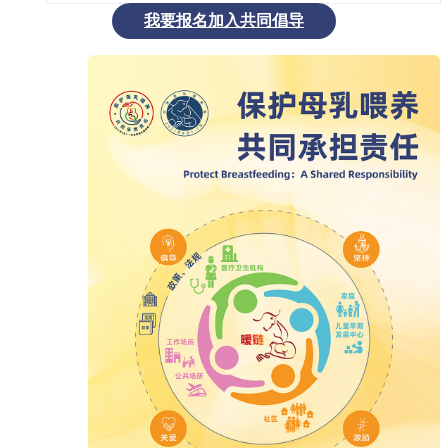
我要报名加入共同倡导