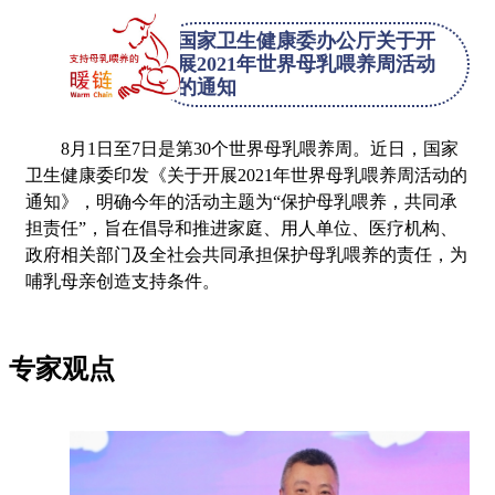
国家卫生健康委办公厅关于开
展2021年世界母乳喂养周活动
的通知
8月1日至7日是第30个世界母乳喂养周。近日，国家
卫生健康委印发《关于开展2021年世界母乳喂养周活动的
通知》，明确今年的活动主题为“保护母乳喂养，共同承
担责任”，旨在倡导和推进家庭、用人单位、医疗机构、
政府相关部门及全社会共同承担保护母乳喂养的责任，为
哺乳母亲创造支持条件。
专家观点