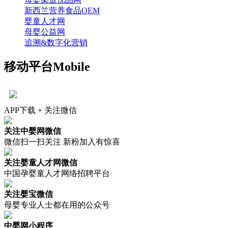
新西兰营养食品OEM
婴童人才网
母婴公益网
追溯&数字化营销
移动平台
Mobile
APP下载 + 关注微信
关注中婴网微信
微信扫一扫关注 新粉加入有惊喜
关注婴童人才网微信
中国孕婴童人才网络招聘平台
关注婴宝微信
母婴专业人士都在用的公众号
中婴网小程序