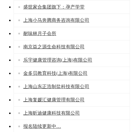
盛世家合集团旗下：孕产学堂
上海小马奔腾商务咨询有限公司
耐味林月子会所
南京益之源生命科技有限公司
乐宇健康管理咨询(上海)有限公司
金多贝教育科技(上海)有限公司
上海山东正浩制盐科技有限公司
上海复媛汇健康管理有限公司
上海昕迪健康科技有限公司
报名陆续更新中…