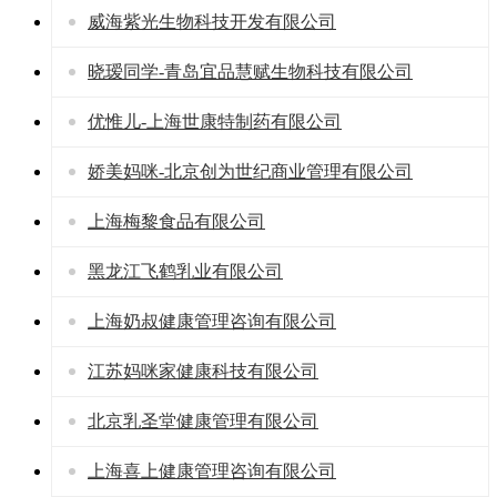
威海紫光生物科技开发有限公司
晓瑷同学-青岛宜品慧赋生物科技有限公司
优惟儿-上海世康特制药有限公司
娇美妈咪-北京创为世纪商业管理有限公司
上海梅黎食品有限公司
黑龙江飞鹤乳业有限公司
上海奶叔健康管理咨询有限公司
江苏妈咪家健康科技有限公司
北京乳圣堂健康管理有限公司
上海喜上健康管理咨询有限公司