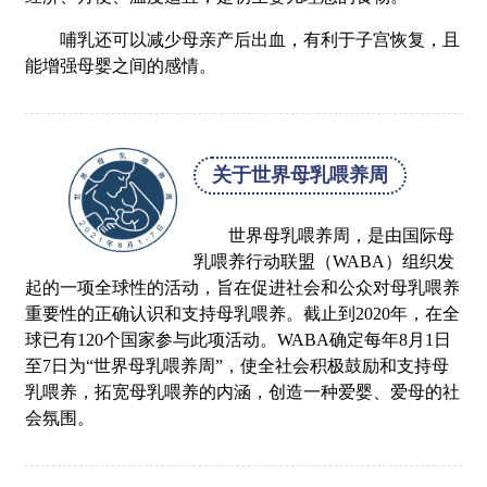
哺乳还可以减少母亲产后出血，有利于子宫恢复，且
能增强母婴之间的感情。
关于世界母乳喂养周
世界母乳喂养周，是由国际母
乳喂养行动联盟（WABA）组织发
起的一项全球性的活动，旨在促进社会和公众对母乳喂养
重要性的正确认识和支持母乳喂养。截止到2020年，在全
球已有120个国家参与此项活动。WABA确定每年8月1日
至7日为“世界母乳喂养周”，使全社会积极鼓励和支持母
乳喂养，拓宽母乳喂养的内涵，创造一种爱婴、爱母的社
会氛围。