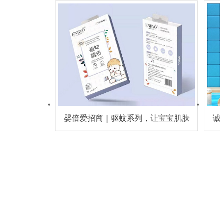
婴倍爱招商｜驱蚊系列，让宝宝肌肤
健康一夏！