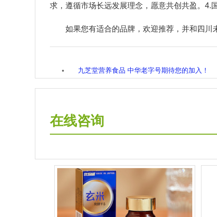
求，遵循市场长远发展理念，愿意共创共盈。4.国
如果您有适合的品牌，欢迎推荐，并和四川未来星李
九芝堂营养食品 中华老字号期待您的加入！
在线咨询