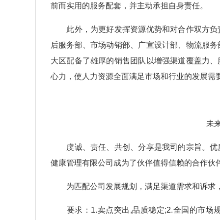
前而实用的服务配套，并主动承担自身责任。
此外，为更好发挥资源优势和对合作双方负责
后服务部、市场动销部、广宣设计部、物流服务
大区配备了雄厚的销售团队以增强渠道覆盖力、
心力，使人力资源全面满足市场和行业的发展需
未
虔诚、责任、共创、分享是我司的宗旨。优质
健康管理有限公司成为了伙伴值得信赖的合作伙
为匹配公司发展规划，满足渠道需求和诉求，
要求：1.卖点突出,品质稳定;2.全国的市场