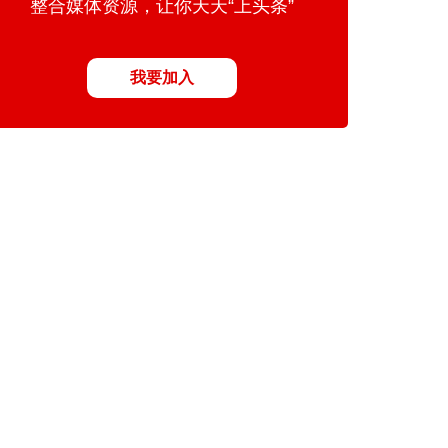
整合媒体资源，让你天天“上头条”
我要加入