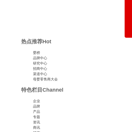
热点推荐
Hot
婴榜
品牌中心
研究中心
招商中心
渠道中心
母婴零售商大会
特色栏目
Channel
企业
品牌
产品
专题
资讯
商讯