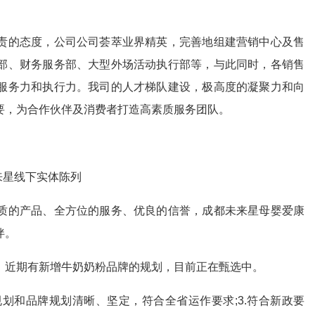
的态度，公司公司荟萃业界精英，完善地组建营销中心及售
部、财务服务部、大型外场活动执行部等，与此同时，各销售
服务力和执行力。我司的人才梯队建设，极高度的凝聚力和向
要，为合作伙伴及消费者打造高素质服务团队。
来星线下实体陈列
的产品、全方位的服务、优良的信誉，成都未来星母婴爱康
伴。
近期有新增牛奶奶粉品牌的规划，目前正在甄选中。
规划和品牌规划清晰、坚定，符合全省运作要求;3.符合新政要