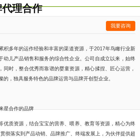
牌代理合作
我要咨询
积多年的运作经验和丰富的渠道资源，于2017年鸟瞰行业新
于幼儿产品销售和服务的综合性企业。公司自成立以来，始终
，同时，整合优秀而靠谱的婴童资源，精心揉捏、匠心运营，
璀璨的，独具服务特色的品牌运营与品牌开创型企业。
来星合作的品牌
优质资源，结合宝宝的营养、喂养、教育等资源，精心为终
案贯彻落实到产品动销、品牌推广、终端发展上，为伙伴提供超