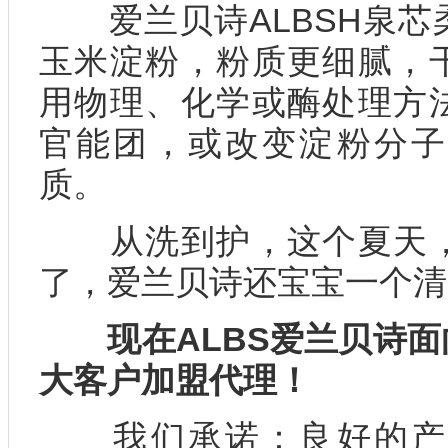
爱兰贝诗ALBSH泉芯
玉米淀粉，粉质更细腻，
用物理、化学或酶处理方
官能团，或改变淀粉分子
质。
从洗到护，这个夏天，
了，爱兰贝诗还宝宝一个清
现在ALBS爱兰贝诗
大客户加盟代理！
我们承诺：良好的产