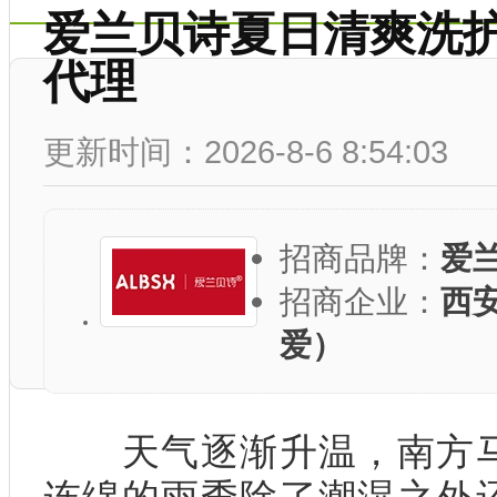
爱兰贝诗夏日清爽洗护
代理
更新时间：2026-8-6 8:54:03
招商品牌：
爱
招商企业：
西
爱）
天气逐渐升温，南方马