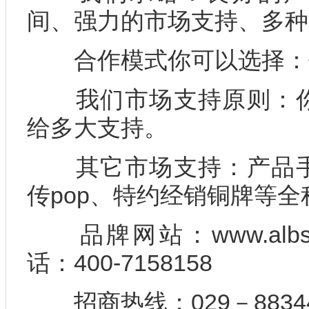
间、强力的市场支持、多种
合作模式你可以选择：
我们市场支持原则：你
给多大支持。
其它市场支持：产品手
传pop、特约经销铜牌等全
品牌网站：www.albsh
话：400-7158158
招商热线：029－88344