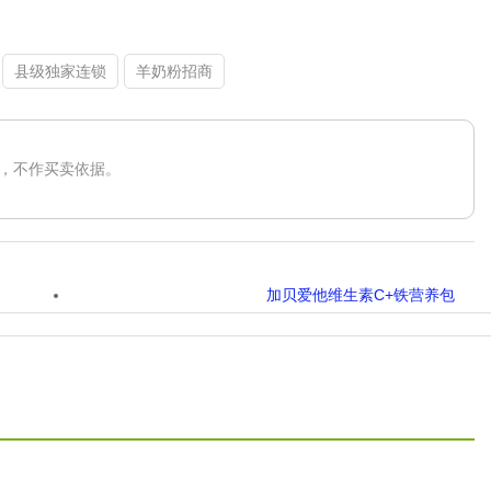
县级独家连锁
羊奶粉招商
，不作买卖依据。
加贝爱他维生素C+铁营养包