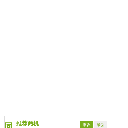
推荐商机
同
推荐
最新