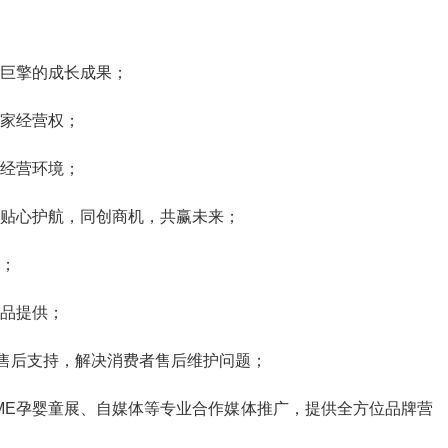
巨擎的成长成果；
家经营权；
经营环境；
贴心护航，同创商机，共赢未来；
；
品提供；
售后支持，解决消费者售后维护问题；
E孕婴童展、自媒体等专业合作媒体推广，提供全方位品牌营