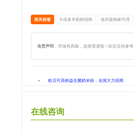
相关标签
卡倍多羊奶粉招商
地市级独家代理
免责声明
：市场有风险，选择需谨慎！此文仅供参考
欧贝可高铁益生菌奶米粉，全国大力招商
在线咨询