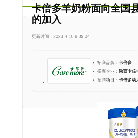
卡倍多羊奶粉面向全国
的加入
更新时间：2023-4-10 8:39:04
招商品牌：
卡倍多
招商企业：
陕西卡倍
招商项目：
卡倍多幼