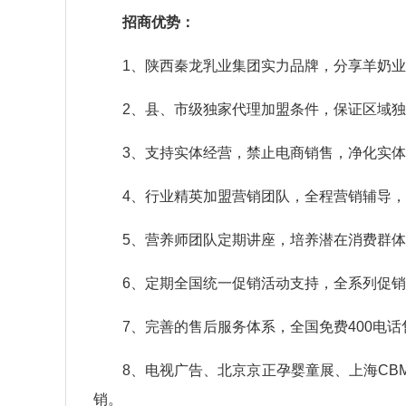
招商优势：
1、陕西秦龙乳业集团实力品牌，分享羊奶业
2、县、市级独家代理加盟条件，保证区域独
3、支持实体经营，禁止电商销售，净化实体
4、行业精英加盟营销团队，全程营销辅导，
5、营养师团队定期讲座，培养潜在消费群体
6、定期全国统一促销活动支持，全系列促销
7、完善的售后服务体系，全国免费400电话
8、电视广告、北京京正孕婴童展、上海CBM
销。